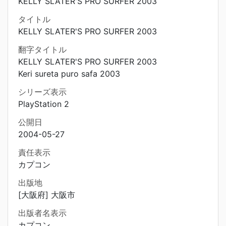
KELLY SLATER'S PRO SURFER 2003
タイトル
KELLY SLATER'S PRO SURFER 2003
翻字タイトル
KELLY SLATER'S PRO SURFER 2003
Keri sureta puro safa 2003
シリーズ表示
PlayStation 2
公開日
2004-05-27
責任表示
カプコン
出版地
[大阪府] 大阪市
出版者名表示
カプコン