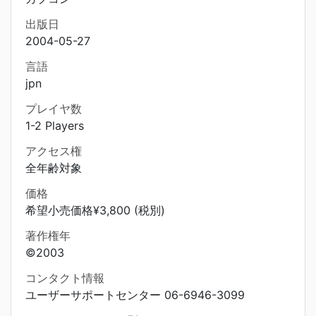
出版日
2004-05-27
言語
jpn
プレイヤ数
1-2 Players
アクセス権
全年齢対象
価格
希望小売価格¥3,800 (税別)
著作権年
©2003
コンタクト情報
ユーザーサポートセンター 06-6946-3099