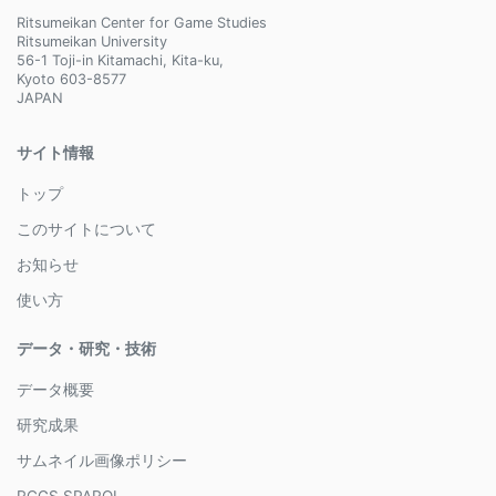
Ritsumeikan Center for Game Studies
Ritsumeikan University
56-1 Toji-in Kitamachi, Kita-ku,
Kyoto 603-8577
JAPAN
サイト情報
トップ
このサイトについて
お知らせ
使い方
データ・研究・技術
データ概要
研究成果
サムネイル画像ポリシー