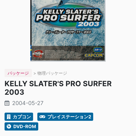
パッケージ
> 物理パッケージ
KELLY SLATER'S PRO SURFER
2003
2004-05-27
カプコン
プレイステーション2
DVD-ROM