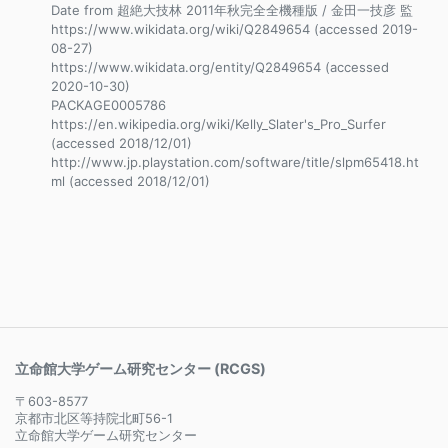
Date from 超絶大技林 2011年秋完全全機種版 / 金田一技彦 監
https://www.wikidata.org/wiki/Q2849654 (accessed 2019-
08-27)
https://www.wikidata.org/entity/Q2849654 (accessed
2020-10-30)
PACKAGE0005786
https://en.wikipedia.org/wiki/Kelly_Slater's_Pro_Surfer
(accessed 2018/12/01)
http://www.jp.playstation.com/software/title/slpm65418.ht
ml (accessed 2018/12/01)
立命館大学ゲーム研究センター (RCGS)
〒603-8577
京都市北区等持院北町56-1
立命館大学ゲーム研究センター