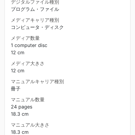
デジタルファイル種別
プログラム・ファイル
メディアキャリア種別
コンピュータ・ディスク
メディア数量
1 computer disc
12 cm
メディア大きさ
12 cm
マニュアルキャリア種別
冊子
マニュアル数量
24 pages
18.3 cm
マニュアル大きさ
18.3 cm