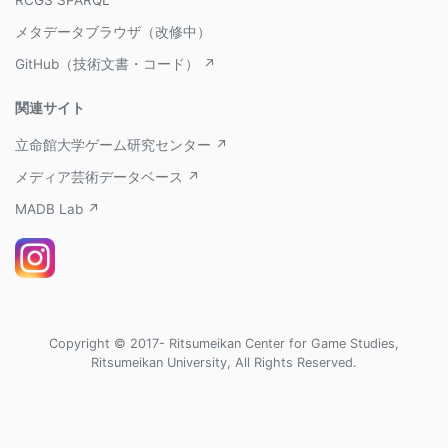
RCGS SPARQL
メタデータブラウザ（改修中）
GitHub（技術文書・コード） ↗
関連サイト
立命館大学ゲーム研究センター ↗
メディア芸術データベース ↗
MADB Lab ↗
Copyright © 2017- Ritsumeikan Center for Game Studies,
Ritsumeikan University, All Rights Reserved.