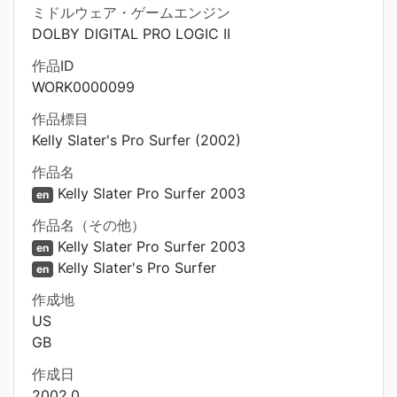
ミドルウェア・ゲームエンジン
DOLBY DIGITAL PRO LOGIC II
作品ID
WORK0000099
作品標目
Kelly Slater's Pro Surfer (2002)
作品名
Kelly Slater Pro Surfer 2003
en
作品名（その他）
Kelly Slater Pro Surfer 2003
en
Kelly Slater's Pro Surfer
en
作成地
US
GB
作成日
2002.0