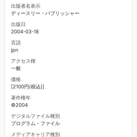
出版者名表示
ディースリー・パブリッシャー
出版日
2004-03-18
言語
jpn
アクセス権
一般
価格
[2100円(税込)]
著作権年
©2004
デジタルファイル種別
プログラム・ファイル
メディアキャリア種別