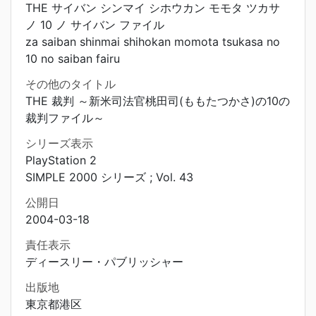
THE サイバン シンマイ シホウカン モモタ ツカサ
ノ 10 ノ サイバン ファイル
za saiban shinmai shihokan momota tsukasa no
10 no saiban fairu
その他のタイトル
THE 裁判 ～新米司法官桃田司(ももたつかさ)の10の
裁判ファイル～
シリーズ表示
PlayStation 2
SIMPLE 2000 シリーズ ; Vol. 43
公開日
2004-03-18
責任表示
ディースリー・パブリッシャー
出版地
東京都港区