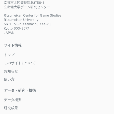
京都市北区等持院北町56-1
立命館大学ゲーム研究センター
Ritsumeikan Center for Game Studies
Ritsumeikan University
56-1 Toji-in Kitamachi, Kita-ku,
Kyoto 603-8577
JAPAN
サイト情報
トップ
このサイトについて
お知らせ
使い方
データ・研究・技術
データ概要
研究成果