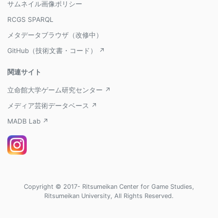
サムネイル画像ポリシー
RCGS SPARQL
メタデータブラウザ（改修中）
GitHub（技術文書・コード） ↗
関連サイト
立命館大学ゲーム研究センター ↗
メディア芸術データベース ↗
MADB Lab ↗
Copyright © 2017- Ritsumeikan Center for Game Studies,
Ritsumeikan University, All Rights Reserved.