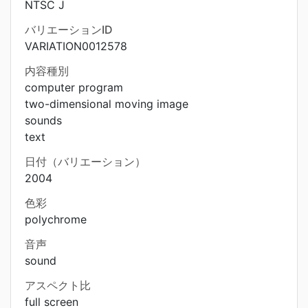
NTSC J
バリエーションID
VARIATION0012578
内容種別
computer program
two-dimensional moving image
sounds
text
日付（バリエーション）
2004
色彩
polychrome
音声
sound
アスペクト比
full screen