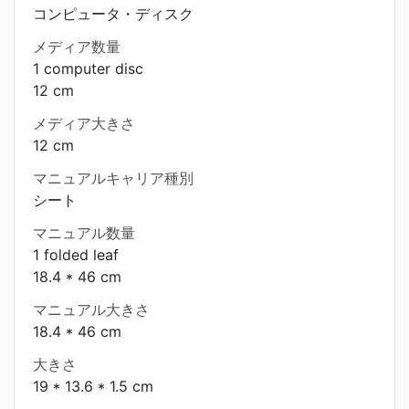
コンピュータ・ディスク
メディア数量
1 computer disc
12 cm
メディア大きさ
12 cm
マニュアルキャリア種別
シート
マニュアル数量
1 folded leaf
18.4 * 46 cm
マニュアル大きさ
18.4 * 46 cm
大きさ
19 * 13.6 * 1.5 cm