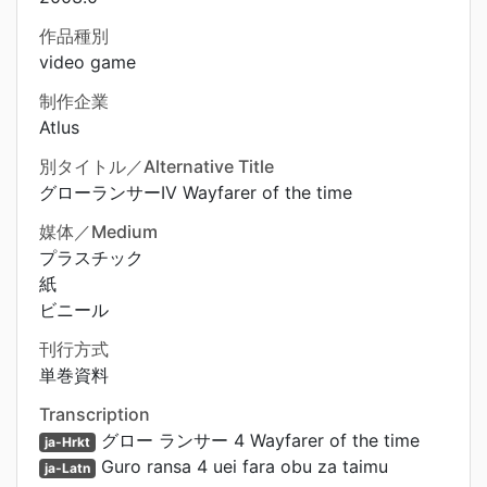
作品種別
video game
制作企業
Atlus
別タイトル／Alternative Title
グローランサーIV Wayfarer of the time
媒体／Medium
プラスチック
紙
ビニール
刊行方式
単巻資料
Transcription
グロー ランサー 4 Wayfarer of the time
ja-Hrkt
Guro ransa 4 uei fara obu za taimu
ja-Latn