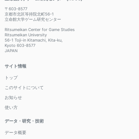
〒603-8577
京都市北区等持院北町56-1
立命館大学ゲーム研究センター
Ritsumeikan Center for Game Studies
Ritsumeikan University
56-1 Toji-in Kitamachi, Kita-ku,
Kyoto 603-8577
JAPAN
サイト情報
トップ
このサイトについて
お知らせ
使い方
データ・研究・技術
データ概要