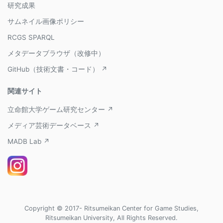
研究成果
サムネイル画像ポリシー
RCGS SPARQL
メタデータブラウザ（改修中）
GitHub（技術文書・コード） ↗
関連サイト
立命館大学ゲーム研究センター ↗
メディア芸術データベース ↗
MADB Lab ↗
Copyright © 2017- Ritsumeikan Center for Game Studies,
Ritsumeikan University, All Rights Reserved.