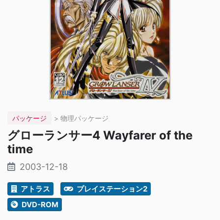
パッケージ
> 物理パッケージ
グローランサー4 Wayfarer of the
time
2003-12-18
アトラス
プレイステーション2
DVD-ROM