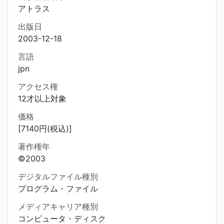
アトラス
出版日
2003-12-18
言語
jpn
アクセス権
12才以上対象
価格
[7140円(税込)]
著作権年
©2003
デジタルファイル種別
プログラム・ファイル
メディアキャリア種別
コンピュータ・ディスク