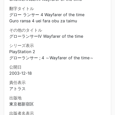
翻字タイトル
グロー ランサー 4 Wayfarer of the time
Guro ransa 4 uei fara obu za taimu
その他のタイトル
グローランサーIV Wayfarer of the time
シリーズ表示
PlayStation 2
グローランサー ; 4 ～Wayfarer of the time～
公開日
2003-12-18
責任表示
アトラス
出版地
東京都新宿区
出版者名表示