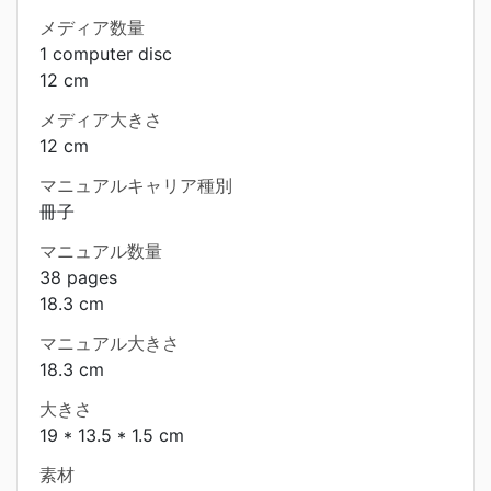
メディア数量
1 computer disc
12 cm
メディア大きさ
12 cm
マニュアルキャリア種別
冊子
マニュアル数量
38 pages
18.3 cm
マニュアル大きさ
18.3 cm
大きさ
19 * 13.5 * 1.5 cm
素材