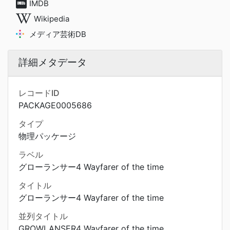
IMDB
Wikipedia
メディア芸術DB
詳細メタデータ
レコードID
PACKAGE0005686
タイプ
物理パッケージ
ラベル
グローランサー4 Wayfarer of the time
タイトル
グローランサー4 Wayfarer of the time
並列タイトル
GROWLANSER4 Wayfarer of the time