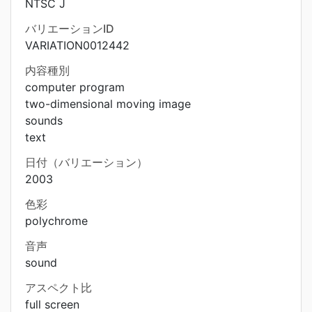
NTSC J
バリエーションID
VARIATION0012442
内容種別
computer program
two-dimensional moving image
sounds
text
日付（バリエーション）
2003
色彩
polychrome
音声
sound
アスペクト比
full screen