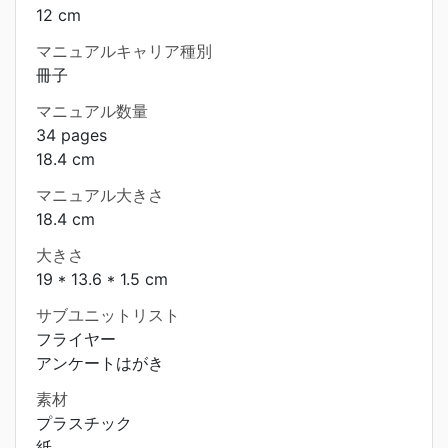
12 cm
マニュアルキャリア種別
冊子
マニュアル数量
34 pages
18.4 cm
マニュアル大きさ
18.4 cm
大きさ
19 * 13.6 * 1.5 cm
サブユニットリスト
フライヤー
アンケートはがき
素材
プラスチック
紙