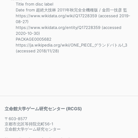
Title from disc label
Date from 超絶大技林 2011年秋完全全機種版 / 金田一技彦 監
https://www.wikidata.org/wiki/Q17228359 (accessed 2019-
08-27)
https://www.wikidata.org/entity/Q17228359 (accessed
2020-10-30)
PACKAGE0005682
https://ja.wikipedia.org/wiki/ONE_PIECE_グランドバトル!_3
(accessed 2018/11/28)
立命館大学ゲーム研究センター (RCGS)
〒603-8577
京都市北区等持院北町56-1
立命館大学ゲーム研究センター