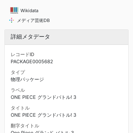
Wikidata
メディア芸術DB
詳細メタデータ
レコードID
PACKAGE0005682
タイプ
物理パッケージ
ラベル
ONE PIECE グランドバトル! 3
タイトル
ONE PIECE グランドバトル! 3
翻字タイトル
One Piece グランド バトル 3