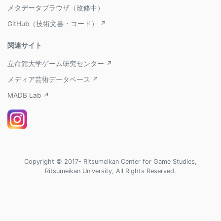
メタデータブラウザ（改修中）
GitHub（技術文書・コード） ↗
関連サイト
立命館大学ゲーム研究センター ↗
メディア芸術データベース ↗
MADB Lab ↗
Copyright © 2017- Ritsumeikan Center for Game Studies,
Ritsumeikan University, All Rights Reserved.