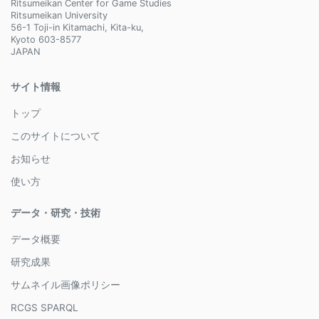
Ritsumeikan Center for Game Studies
Ritsumeikan University
56-1 Toji-in Kitamachi, Kita-ku,
Kyoto 603-8577
JAPAN
サイト情報
トップ
このサイトについて
お知らせ
使い方
データ・研究・技術
データ概要
研究成果
サムネイル画像ポリシー
RCGS SPARQL