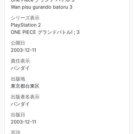
Wan pisu gurando batoru 3
シリーズ表示
PlayStation 2
ONE PIECE グランドバトル! ; 3
公開日
2003-12-11
責任表示
バンダイ
出版地
東京都台東区
出版者名表示
バンダイ
出版日
2003-12-11
言語