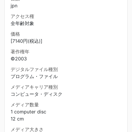
jpn
アクセス権
全年齢対象
価格
[7140円(税込)]
著作権年
©2003
デジタルファイル種別
プログラム・ファイル
メディアキャリア種別
コンピュータ・ディスク
メディア数量
1 computer disc
12 cm
メディア大きさ