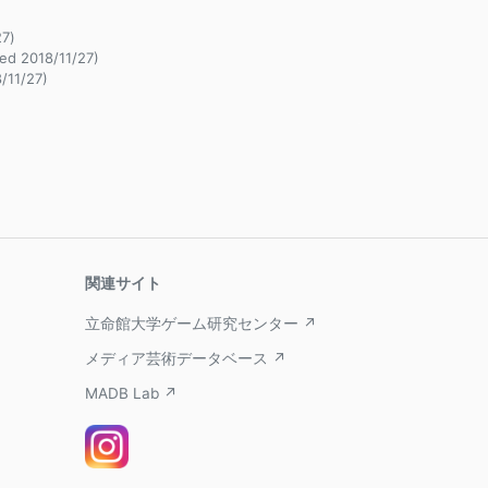
7)
ed 2018/11/27)
/11/27)
関連サイト
立命館大学ゲーム研究センター ↗
メディア芸術データベース ↗
MADB Lab ↗