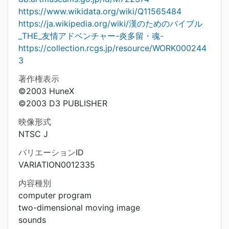
https://www.wikidata.org/wiki/Q11565484
https://ja.wikipedia.org/wiki/漢のためのバイブル
_THE_友情アドベンチャー-炎多留・魂-
https://collection.rcgs.jp/resource/WORK000244
3
著作権表示
©2003 HuneX
©2003 D3 PUBLISHER
映像形式
NTSC J
バリエーションID
VARIATION0012335
内容種別
computer program
two-dimensional moving image
sounds