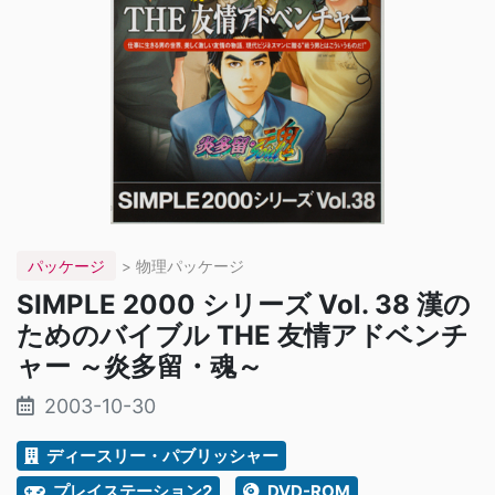
パッケージ
> 物理パッケージ
SIMPLE 2000 シリーズ Vol. 38 漢の
ためのバイブル THE 友情アドベンチ
ャー ～炎多留・魂～
2003-10-30
ディースリー・パブリッシャー
プレイステーション2
DVD-ROM