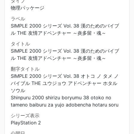
タイプ
物理パッケージ
ラベル
SIMPLE 2000 シリーズ Vol. 38 漢のためのバイブ
ル THE 友情アドベンチャー ～炎多留・魂～
タイトル
SIMPLE 2000 シリーズ Vol. 38 漢のためのバイブ
ル THE 友情アドベンチャー ～炎多留・魂～
翻字タイトル
SIMPLE 2000 シリーズ Vol. 38 オトコ ノ タメ ノ
バイブル THE ユウジョウ アドベンチャー ホタル
ソウル
Shinpuru 2000 shirizu boryumu 38 otoko no
tameno baiburu za yujo adobencha hotaru soru
シリーズ表示
PlayStation 2
公開日