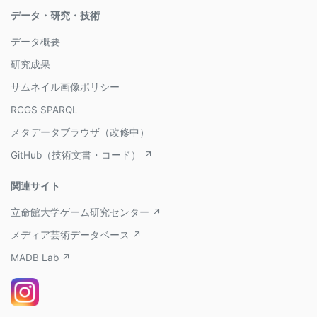
データ・研究・技術
データ概要
研究成果
サムネイル画像ポリシー
RCGS SPARQL
メタデータブラウザ（改修中）
GitHub（技術文書・コード） ↗
関連サイト
立命館大学ゲーム研究センター ↗
メディア芸術データベース ↗
MADB Lab ↗