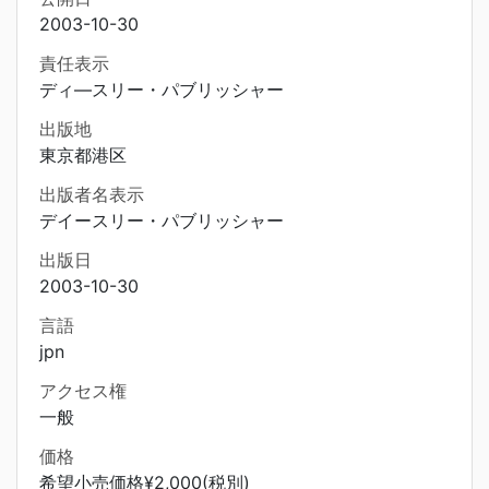
2003-10-30
責任表示
ディ―スリー・パブリッシャー
出版地
東京都港区
出版者名表示
デイースリー・パブリッシャー
出版日
2003-10-30
言語
jpn
アクセス権
一般
価格
希望小売価格¥2,000(税別)