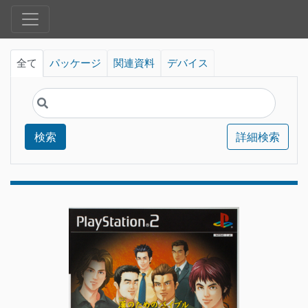
全て
パッケージ
関連資料
デバイス
検索
詳細検索