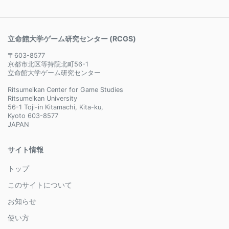
立命館大学ゲーム研究センター (RCGS)
〒603-8577
京都市北区等持院北町56-1
立命館大学ゲーム研究センター
Ritsumeikan Center for Game Studies
Ritsumeikan University
56-1 Toji-in Kitamachi, Kita-ku,
Kyoto 603-8577
JAPAN
サイト情報
トップ
このサイトについて
お知らせ
使い方