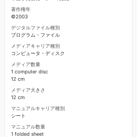
著作権年
©2003
デジタルファイル種別
プログラム・ファイル
メディアキャリア種別
コンピュータ・ディスク
メディア数量
1 computer disc
12 cm
メディア大きさ
12 cm
マニュアルキャリア種別
シート
マニュアル数量
1 folded sheet