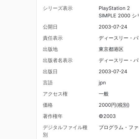
シリーズ表示
PlayStation 2
SIMPLE 2000 シリ
公開日
2003-07-24
責任表示
ディースリー・パ
出版地
東京都港区
出版者名表示
ディースリー・パ
出版日
2003-07-24
言語
jpn
アクセス権
一般
価格
2000円(税別)
著作権年
©2003
デジタルファイル種
プログラム・ファ
別