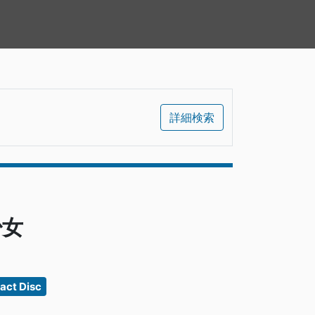
詳細検索
少女
ct Disc