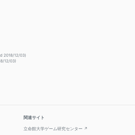
 2018/12/03)
18/12/03)
関連サイト
立命館大学ゲーム研究センター ↗