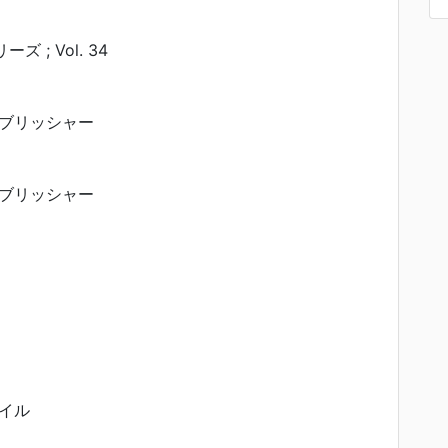
ーズ ; Vol. 34
ブリッシャー
ブリッシャー
イル