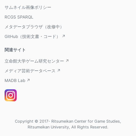
サムネイル画像ポリシー
RCGS SPARQL
メタデータブラウザ（改修中）
GitHub（技術文書・コード） ↗
関連サイト
立命館大学ゲーム研究センター ↗
メディア芸術データベース ↗
MADB Lab ↗
Copyright © 2017- Ritsumeikan Center for Game Studies,
Ritsumeikan University, All Rights Reserved.