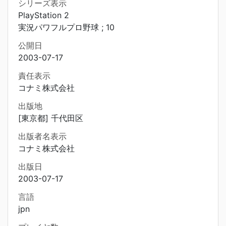
シリーズ表示
PlayStation 2
実況パワフルプロ野球 ; 10
公開日
2003-07-17
責任表示
コナミ株式会社
出版地
[東京都] 千代田区
出版者名表示
コナミ株式会社
出版日
2003-07-17
言語
jpn