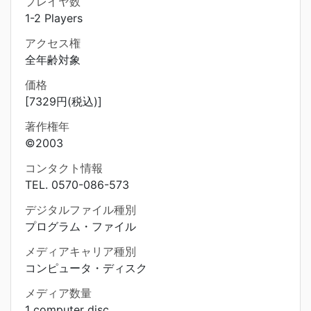
プレイヤ数
1-2 Players
アクセス権
全年齢対象
価格
[7329円(税込)]
著作権年
©2003
コンタクト情報
TEL. 0570-086-573
デジタルファイル種別
プログラム・ファイル
メディアキャリア種別
コンピュータ・ディスク
メディア数量
1 computer disc