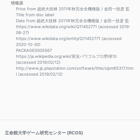
情報源
Price from 超絶大技林 2011年秋完全全機種版 / 金田一技彦 監
Title from disc label
Date from 超絶大技林 2011年秋完全全機種版 / 金田一技彦 監
https://www.wikidata.org/wiki/Q11452771 (accessed 2019-
08-27)
https://www.wikidata.org/entity/Q11452771 (accessed
2020-10-30)
PACKAGE0005567
https://ja.wikipedia.org/wiki/実況パワフルプロ野球10
(accessed 2019/02/12)
http://www.jp.playstation.com/software/title/slpm65317.htm
l (accessed 2019/02/12)
立命館大学ゲーム研究センター (RCGS)