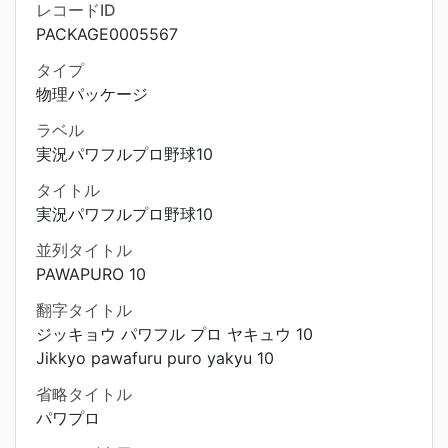
レコードID
PACKAGE0005567
タイプ
物理パッケージ
ラベル
実況パワフルプロ野球10
タイトル
実況パワフルプロ野球10
並列タイトル
PAWAPURO 10
翻字タイトル
ジッキョウ パワフル プロ ヤキュウ 10
Jikkyo pawafuru puro yakyu 10
省略タイトル
パワプロ