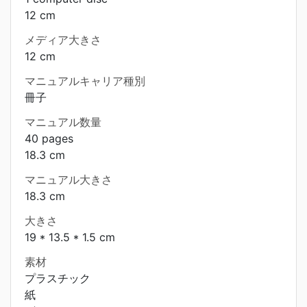
12 cm
メディア大きさ
12 cm
マニュアルキャリア種別
冊子
マニュアル数量
40 pages
18.3 cm
マニュアル大きさ
18.3 cm
大きさ
19 * 13.5 * 1.5 cm
素材
プラスチック
紙