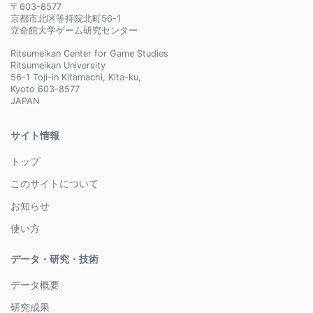
〒603-8577
京都市北区等持院北町56-1
立命館大学ゲーム研究センター
Ritsumeikan Center for Game Studies
Ritsumeikan University
56-1 Toji-in Kitamachi, Kita-ku,
Kyoto 603-8577
JAPAN
サイト情報
トップ
このサイトについて
お知らせ
使い方
データ・研究・技術
データ概要
研究成果