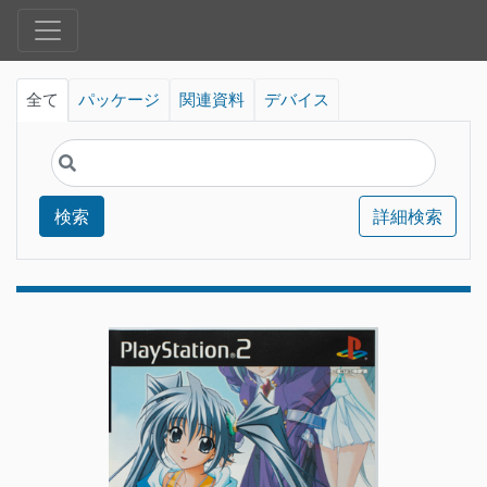
全て
パッケージ
関連資料
デバイス
検索
詳細検索