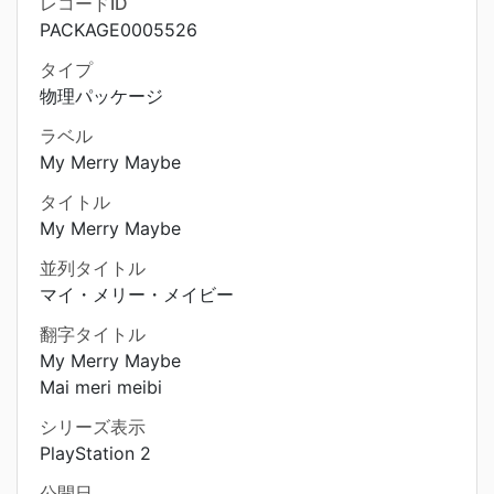
レコードID
PACKAGE0005526
タイプ
物理パッケージ
ラベル
My Merry Maybe
タイトル
My Merry Maybe
並列タイトル
マイ・メリー・メイビー
翻字タイトル
My Merry Maybe
Mai meri meibi
シリーズ表示
PlayStation 2
公開日