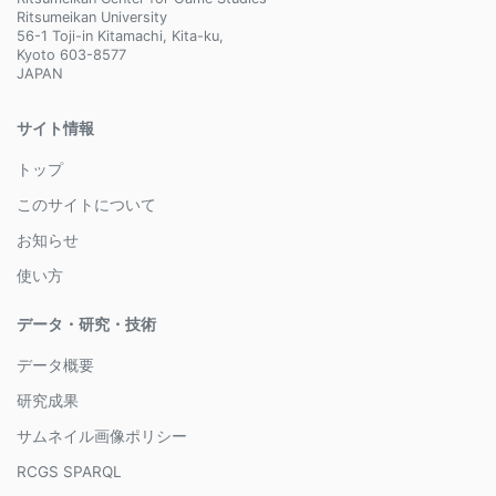
Ritsumeikan University
56-1 Toji-in Kitamachi, Kita-ku,
Kyoto 603-8577
JAPAN
サイト情報
トップ
このサイトについて
お知らせ
使い方
データ・研究・技術
データ概要
研究成果
サムネイル画像ポリシー
RCGS SPARQL