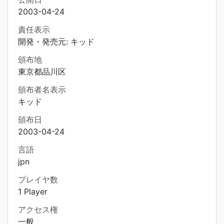
2003-04-24
責任表示
開発・発売元: キッド
頒布地
東京都品川区
頒布者名表示
キッド
頒布日
2003-04-24
言語
jpn
プレイヤ数
1 Player
アクセス権
一般