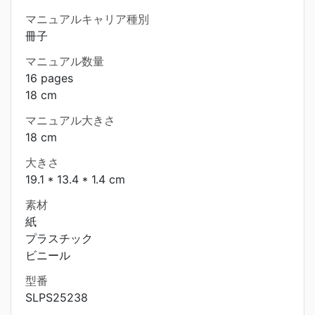
マニュアルキャリア種別
冊子
マニュアル数量
16 pages
18 cm
マニュアル大きさ
18 cm
大きさ
19.1 * 13.4 * 1.4 cm
素材
紙
プラスチック
ビニール
型番
SLPS25238