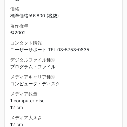
価格
標準価格￥6,800 (税抜)
著作権年
©2002
コンタクト情報
ユーザーサポート TEL.03-5753-0835
デジタルファイル種別
プログラム・ファイル
メディアキャリア種別
コンピュータ・ディスク
メディア数量
1 computer disc
12 cm
メディア大きさ
12 cm