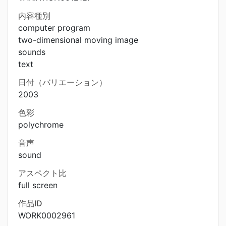
内容種別
computer program
two-dimensional moving image
sounds
text
日付（バリエーション）
2003
色彩
polychrome
音声
sound
アスペクト比
full screen
作品ID
WORK0002961