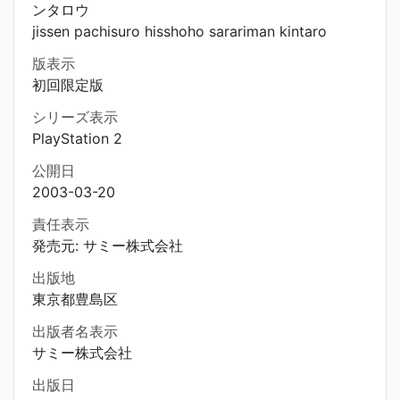
ンタロウ
jissen pachisuro hisshoho sarariman kintaro
版表示
初回限定版
シリーズ表示
PlayStation 2
公開日
2003-03-20
責任表示
発売元: サミー株式会社
出版地
東京都豊島区
出版者名表示
サミー株式会社
出版日