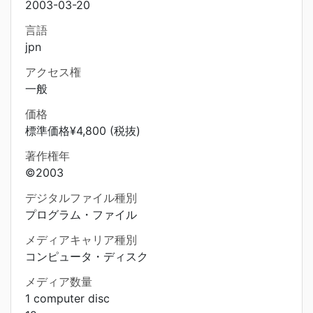
2003-03-20
言語
jpn
アクセス権
一般
価格
標準価格¥4,800 (税抜)
著作権年
©2003
デジタルファイル種別
プログラム・ファイル
メディアキャリア種別
コンピュータ・ディスク
メディア数量
1 computer disc