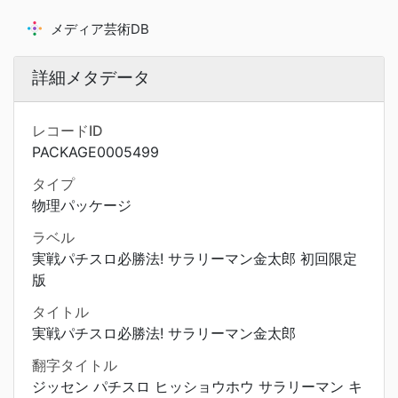
メディア芸術DB
詳細メタデータ
レコードID
PACKAGE0005499
タイプ
物理パッケージ
ラベル
実戦パチスロ必勝法! サラリーマン金太郎 初回限定
版
タイトル
実戦パチスロ必勝法! サラリーマン金太郎
翻字タイトル
ジッセン パチスロ ヒッショウホウ サラリーマン キ