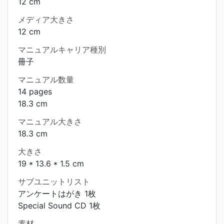
12 cm
メディア大きさ
12 cm
マニュアルキャリア種別
冊子
マニュアル数量
14 pages
18.3 cm
マニュアル大きさ
18.3 cm
大きさ
19 * 13.6 * 1.5 cm
サブユニットリスト
アンケートはがき 1枚
Special Sound CD 1枚
素材