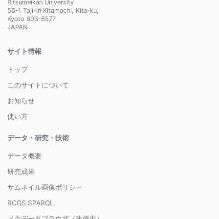
Ritsumeikan University
56-1 Toji-in Kitamachi, Kita-ku,
Kyoto 603-8577
JAPAN
サイト情報
トップ
このサイトについて
お知らせ
使い方
データ・研究・技術
データ概要
研究成果
サムネイル画像ポリシー
RCGS SPARQL
メタデータブラウザ（改修中）