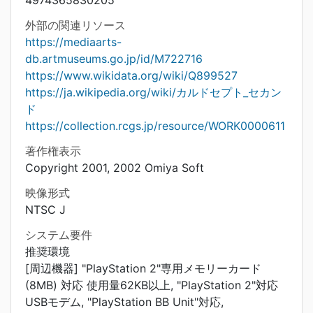
4974365830205
外部の関連リソース
https://mediaarts-
db.artmuseums.go.jp/id/M722716
https://www.wikidata.org/wiki/Q899527
https://ja.wikipedia.org/wiki/カルドセプト_セカン
ド
https://collection.rcgs.jp/resource/WORK0000611
著作権表示
Copyright 2001, 2002 Omiya Soft
映像形式
NTSC J
システム要件
推奨環境
[周辺機器] "PlayStation 2"専用メモリーカード
(8MB) 対応 使用量62KB以上, "PlayStation 2"対応
USBモデム, "PlayStation BB Unit"対応,