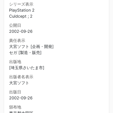
シリーズ表示
PlayStation 2
Culdcept ; 2
公開日
2002-09-26
責任表示
大宮ソフト [企画・開発]
セガ [製造・販売]
出版地
[埼玉県さいたま市]
出版者名表示
大宮ソフト
出版日
2002-09-26
頒布地