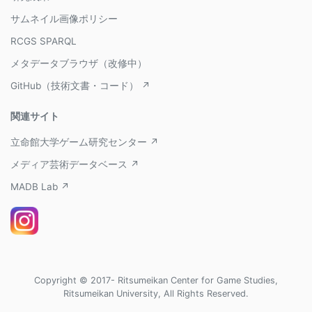
サムネイル画像ポリシー
RCGS SPARQL
メタデータブラウザ（改修中）
GitHub（技術文書・コード） ↗
関連サイト
立命館大学ゲーム研究センター ↗
メディア芸術データベース ↗
MADB Lab ↗
Copyright © 2017- Ritsumeikan Center for Game Studies,
Ritsumeikan University, All Rights Reserved.