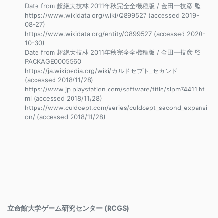
Date from 超絶大技林 2011年秋完全全機種版 / 金田一技彦 監
https://www.wikidata.org/wiki/Q899527 (accessed 2019-
08-27)
https://www.wikidata.org/entity/Q899527 (accessed 2020-
10-30)
Date from 超絶大技林 2011年秋完全全機種版 / 金田一技彦 監
PACKAGE0005560
https://ja.wikipedia.org/wiki/カルドセプト_セカンド
(accessed 2018/11/28)
https://www.jp.playstation.com/software/title/slpm74411.ht
ml (accessed 2018/11/28)
https://www.culdcept.com/series/culdcept_second_expansi
on/ (accessed 2018/11/28)
立命館大学ゲーム研究センター (RCGS)