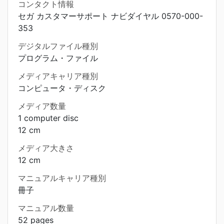
コンタクト情報
セガ カスタマーサポート ナビダイヤル 0570-000-
353
デジタルファイル種別
プログラム・ファイル
メディアキャリア種別
コンピュータ・ディスク
メディア数量
1 computer disc
12 cm
メディア大きさ
12 cm
マニュアルキャリア種別
冊子
マニュアル数量
52 pages