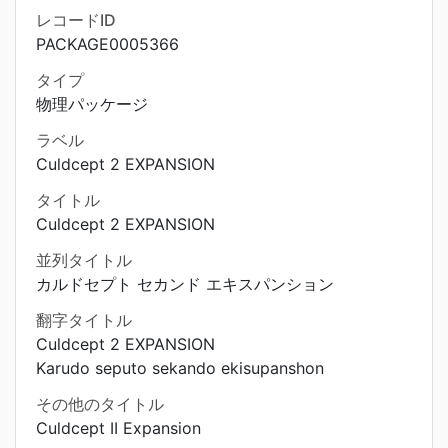
レコードID
PACKAGE0005366
タイプ
物理パッケージ
ラベル
Culdcept 2 EXPANSION
タイトル
Culdcept 2 EXPANSION
並列タイトル
カルドセプト セカンド エキスパンション
翻字タイトル
Culdcept 2 EXPANSION
Karudo seputo sekando ekisupanshon
その他のタイトル
Culdcept II Expansion