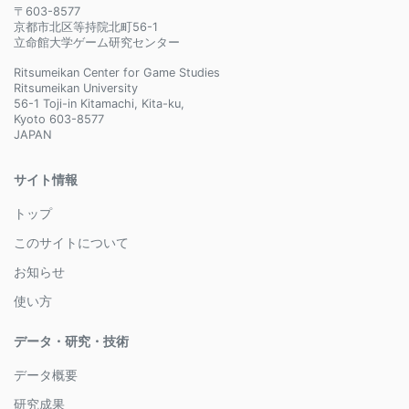
〒603-8577
京都市北区等持院北町56-1
立命館大学ゲーム研究センター
Ritsumeikan Center for Game Studies
Ritsumeikan University
56-1 Toji-in Kitamachi, Kita-ku,
Kyoto 603-8577
JAPAN
サイト情報
トップ
このサイトについて
お知らせ
使い方
データ・研究・技術
データ概要
研究成果