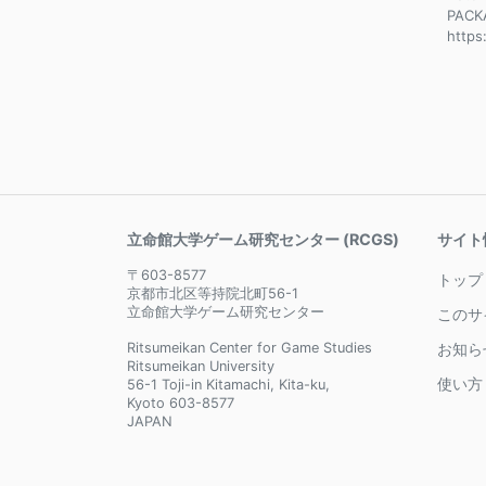
PACK
https
立命館大学ゲーム研究センター (RCGS)
サイト
〒603-8577
トップ
京都市北区等持院北町56-1
立命館大学ゲーム研究センター
このサ
Ritsumeikan Center for Game Studies
お知ら
Ritsumeikan University
使い方
56-1 Toji-in Kitamachi, Kita-ku,
Kyoto 603-8577
JAPAN