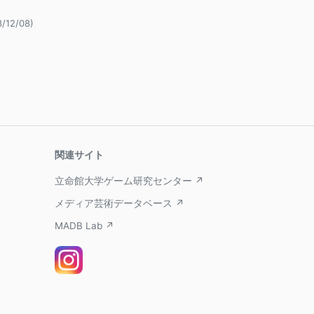
8/12/08)
関連サイト
立命館大学ゲーム研究センター ↗
メディア芸術データベース ↗
MADB Lab ↗