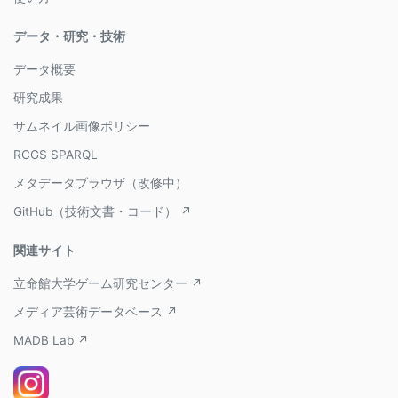
データ・研究・技術
データ概要
研究成果
サムネイル画像ポリシー
RCGS SPARQL
メタデータブラウザ（改修中）
GitHub（技術文書・コード） ↗
関連サイト
立命館大学ゲーム研究センター ↗
メディア芸術データベース ↗
MADB Lab ↗