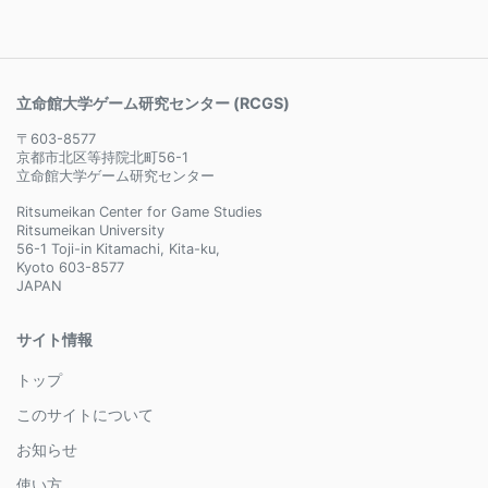
立命館大学ゲーム研究センター (RCGS)
〒603-8577
京都市北区等持院北町56-1
立命館大学ゲーム研究センター
Ritsumeikan Center for Game Studies
Ritsumeikan University
56-1 Toji-in Kitamachi, Kita-ku,
Kyoto 603-8577
JAPAN
サイト情報
トップ
このサイトについて
お知らせ
使い方