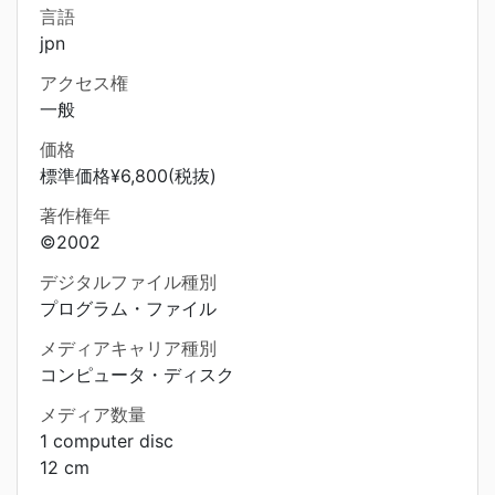
言語
jpn
アクセス権
一般
価格
標準価格¥6,800(税抜)
著作権年
©2002
デジタルファイル種別
プログラム・ファイル
メディアキャリア種別
コンピュータ・ディスク
メディア数量
1 computer disc
12 cm