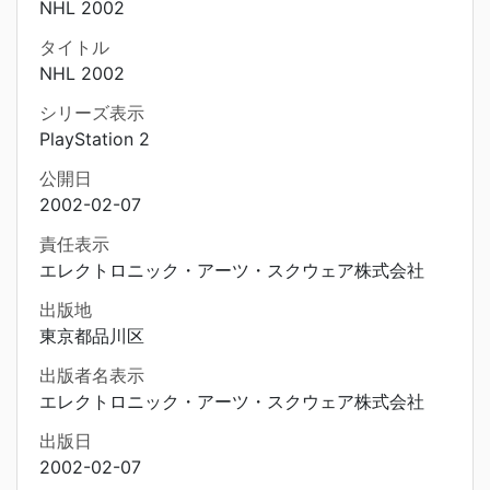
NHL 2002
タイトル
NHL 2002
シリーズ表示
PlayStation 2
公開日
2002-02-07
責任表示
エレクトロニック・アーツ・スクウェア株式会社
出版地
東京都品川区
出版者名表示
エレクトロニック・アーツ・スクウェア株式会社
出版日
2002-02-07