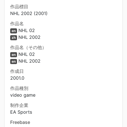
作品標目
NHL 2002 (2001)
作品名
NHL 02
en
NHL 2002
zh
作品名（その他）
NHL 02
en
NHL 2002
en
作成日
2001.0
作品種別
video game
制作企業
EA Sports
Freebase