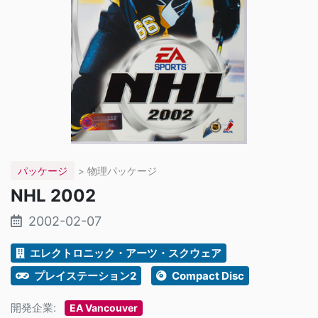
パッケージ
> 物理パッケージ
NHL 2002
2002-02-07
エレクトロニック・アーツ・スクウェア
プレイステーション2
Compact Disc
開発企業:
EA Vancouver