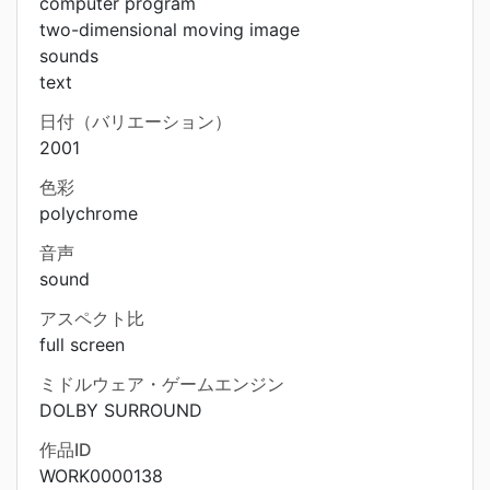
computer program
two-dimensional moving image
sounds
text
日付（バリエーション）
2001
色彩
polychrome
音声
sound
アスペクト比
full screen
ミドルウェア・ゲームエンジン
DOLBY SURROUND
作品ID
WORK0000138