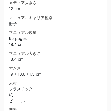
メディア大きさ
12 cm
マニュアルキャリア種別
冊子
マニュアル数量
65 pages
18.4 cm
マニュアル大きさ
18.4 cm
大きさ
19 * 13.6 * 1.5 cm
素材
プラスチック
紙
ビニール
型番