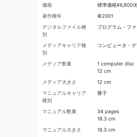
価格
標準価格¥6,800(
著作権年
©2001
デジタルファイル種
プログラム・ファ
別
メディアキャリア種
コンピュータ・デ
別
メディア数量
1 computer disc
12 cm
メディア大きさ
12 cm
マニュアルキャリア
冊子
種別
マニュアル数量
34 pages
18.3 cm
マニュアル大きさ
18.3 cm