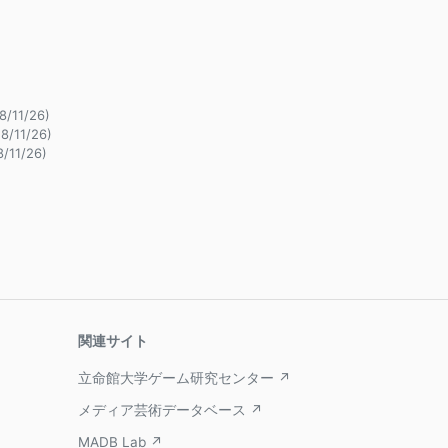
8/11/26)
8/11/26)
8/11/26)
関連サイト
立命館大学ゲーム研究センター ↗
メディア芸術データベース ↗
MADB Lab ↗