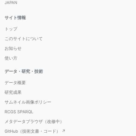
JAPAN
サイト情報
トップ
このサイトについて
お知らせ
使い方
データ・研究・技術
データ概要
研究成果
サムネイル画像ポリシー
RCGS SPARQL
メタデータブラウザ（改修中）
GitHub（技術文書・コード） ↗