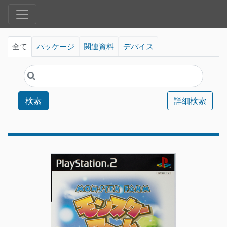
全て
パッケージ
関連資料
デバイス
検索
詳細検索