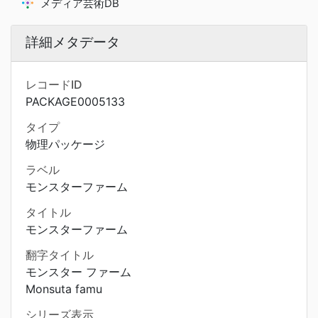
メディア芸術DB
詳細メタデータ
レコードID
PACKAGE0005133
タイプ
物理パッケージ
ラベル
モンスターファーム
タイトル
モンスターファーム
翻字タイトル
モンスター ファーム
Monsuta famu
シリーズ表示