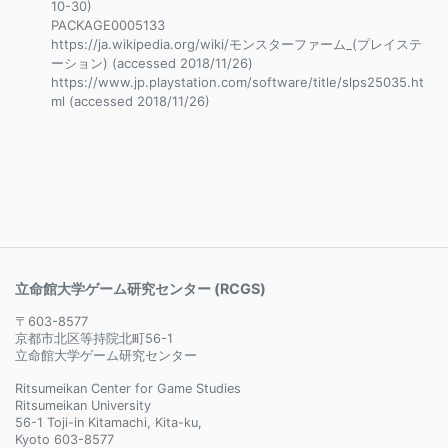
10-30)
PACKAGE0005133
https://ja.wikipedia.org/wiki/モンスターファーム_(プレイステ
ーション) (accessed 2018/11/26)
https://www.jp.playstation.com/software/title/slps25035.ht
ml (accessed 2018/11/26)
立命館大学ゲーム研究センター (RCGS)
〒603-8577
京都市北区等持院北町56-1
立命館大学ゲーム研究センター
Ritsumeikan Center for Game Studies
Ritsumeikan University
56-1 Toji-in Kitamachi, Kita-ku,
Kyoto 603-8577