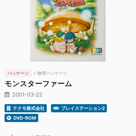
パッケージ
> 物理パッケージ
モンスターファーム
2001-03-22
テクモ株式会社
プレイステーション2
DVD-ROM