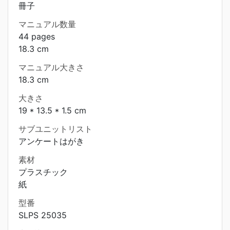
冊子
マニュアル数量
44 pages
18.3 cm
マニュアル大きさ
18.3 cm
大きさ
19 * 13.5 * 1.5 cm
サブユニットリスト
アンケートはがき
素材
プラスチック
紙
型番
SLPS 25035