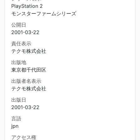
PlayStation 2
モンスターファームシリーズ
公開日
2001-03-22
責任表示
テクモ株式会社
出版地
東京都千代田区
出版者名表示
テクモ株式会社
出版日
2001-03-22
言語
jpn
アクセス権