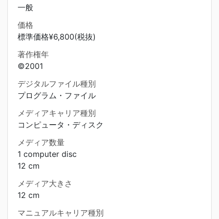
一般
価格
標準価格¥6,800(税抜)
著作権年
©2001
デジタルファイル種別
プログラム・ファイル
メディアキャリア種別
コンピュータ・ディスク
メディア数量
1 computer disc
12 cm
メディア大きさ
12 cm
マニュアルキャリア種別