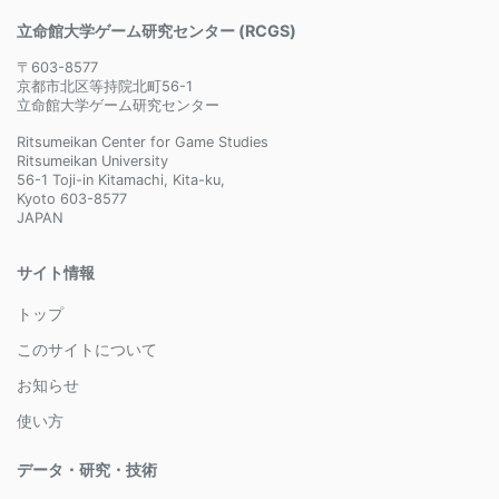
立命館大学ゲーム研究センター (RCGS)
〒603-8577
京都市北区等持院北町56-1
立命館大学ゲーム研究センター
Ritsumeikan Center for Game Studies
Ritsumeikan University
56-1 Toji-in Kitamachi, Kita-ku,
Kyoto 603-8577
JAPAN
サイト情報
トップ
このサイトについて
お知らせ
使い方
データ・研究・技術