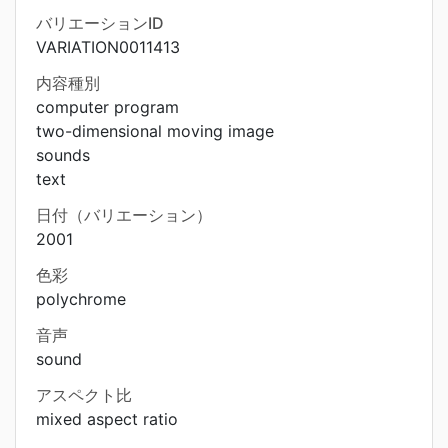
バリエーションID
VARIATION0011413
内容種別
computer program
two-dimensional moving image
sounds
text
日付（バリエーション）
2001
色彩
polychrome
音声
sound
アスペクト比
mixed aspect ratio