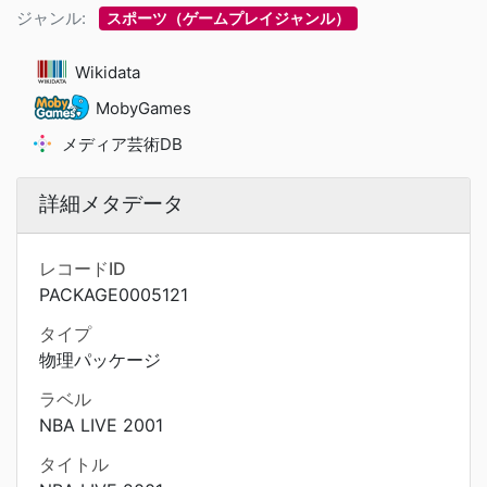
ジャンル:
スポーツ（ゲームプレイジャンル）
Wikidata
MobyGames
メディア芸術DB
詳細メタデータ
レコードID
PACKAGE0005121
タイプ
物理パッケージ
ラベル
NBA LIVE 2001
タイトル