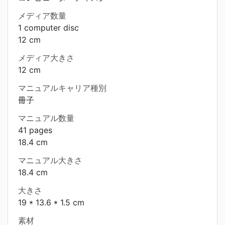
メディア数量
1 computer disc
12 cm
メディア大きさ
12 cm
マニュアルキャリア種別
冊子
マニュアル数量
41 pages
18.4 cm
マニュアル大きさ
18.4 cm
大きさ
19 * 13.6 * 1.5 cm
素材