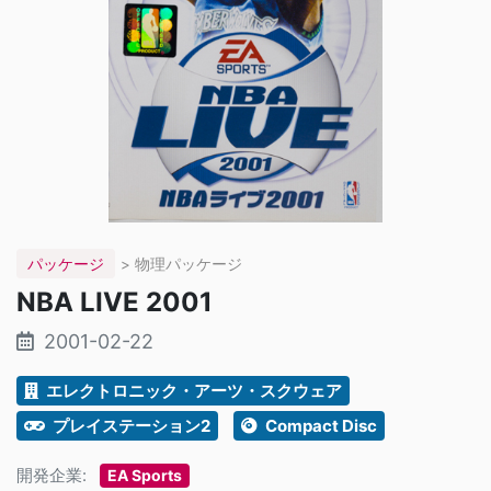
パッケージ
> 物理パッケージ
NBA LIVE 2001
2001-02-22
エレクトロニック・アーツ・スクウェア
プレイステーション2
Compact Disc
開発企業:
EA Sports