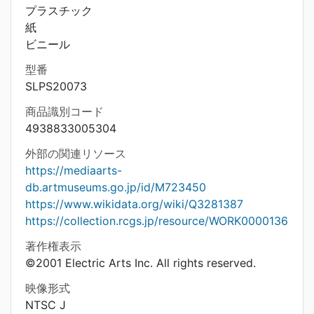
プラスチック
紙
ビニール
型番
SLPS20073
商品識別コード
4938833005304
外部の関連リソース
https://mediaarts-
db.artmuseums.go.jp/id/M723450
https://www.wikidata.org/wiki/Q3281387
https://collection.rcgs.jp/resource/WORK0000136
著作権表示
©2001 Electric Arts Inc. All rights reserved.
映像形式
NTSC J