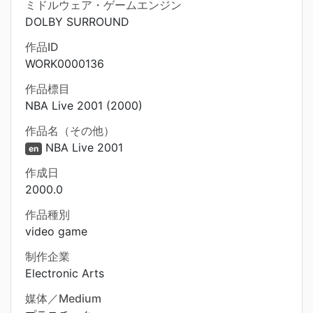
ミドルウェア・ゲームエンジン
DOLBY SURROUND
作品ID
WORK0000136
作品標目
NBA Live 2001 (2000)
作品名（その他）
NBA Live 2001
en
作成日
2000.0
作品種別
video game
制作企業
Electronic Arts
媒体／Medium