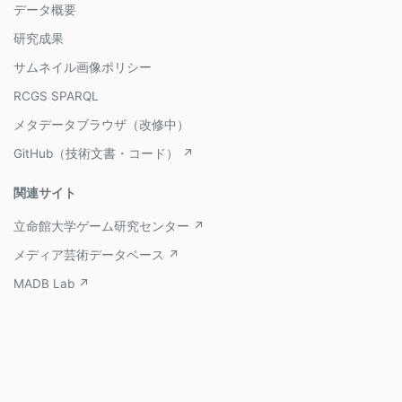
データ概要
研究成果
サムネイル画像ポリシー
RCGS SPARQL
メタデータブラウザ（改修中）
GitHub（技術文書・コード） ↗
関連サイト
立命館大学ゲーム研究センター ↗
メディア芸術データベース ↗
MADB Lab ↗