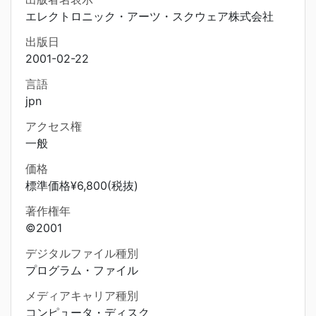
エレクトロニック・アーツ・スクウェア株式会社
出版日
2001-02-22
言語
jpn
アクセス権
一般
価格
標準価格¥6,800(税抜)
著作権年
©2001
デジタルファイル種別
プログラム・ファイル
メディアキャリア種別
コンピュータ・ディスク