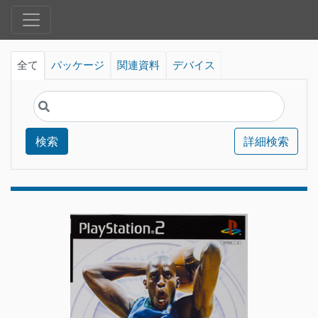
全て
パッケージ
関連資料
デバイス
検索
詳細検索