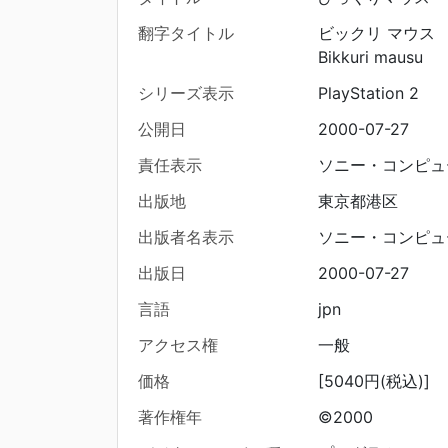
翻字タイトル
ビックリ マウス
Bikkuri mausu
シリーズ表示
PlayStation 2
公開日
2000-07-27
責任表示
ソニー・コンピュ
出版地
東京都港区
出版者名表示
ソニー・コンピュ
出版日
2000-07-27
言語
jpn
アクセス権
一般
価格
[5040円(税込)]
著作権年
©2000