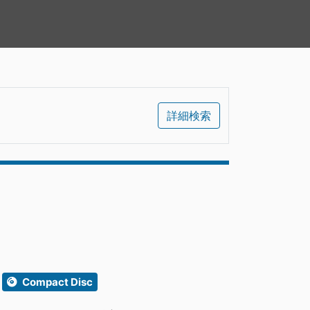
詳細検索
Compact Disc