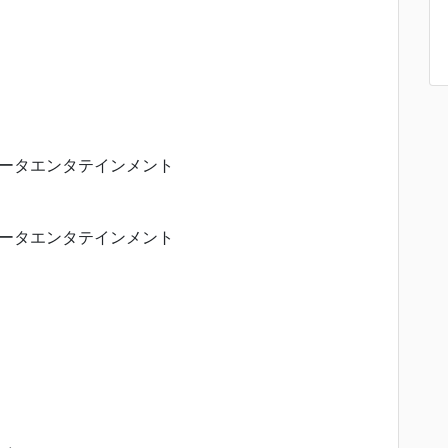
ータエンタテインメント
ータエンタテインメント