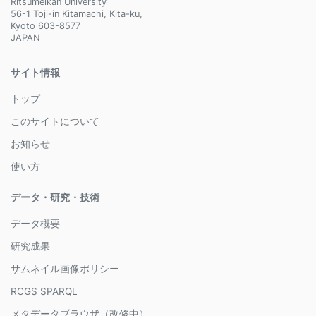
Ritsumeikan University
56-1 Toji-in Kitamachi, Kita-ku,
Kyoto 603-8577
JAPAN
サイト情報
トップ
このサイトについて
お知らせ
使い方
データ・研究・技術
データ概要
研究成果
サムネイル画像ポリシー
RCGS SPARQL
メタデータブラウザ（改修中）