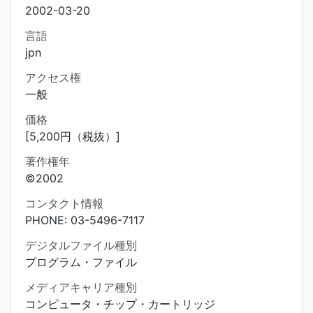
2002-03-20
言語
jpn
アクセス権
一般
価格
[5,200円（税抜）]
著作権年
©2002
コンタクト情報
PHONE: 03-5496-7117
デジタルファイル種別
プログラム・ファイル
メディアキャリア種別
コンピュータ・チップ・カートリッジ