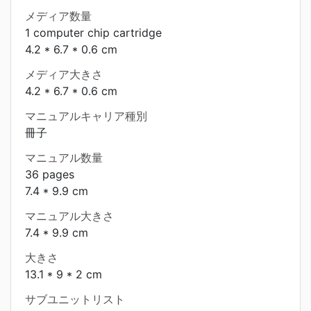
メディア数量
1 computer chip cartridge
4.2 * 6.7 * 0.6 cm
メディア大きさ
4.2 * 6.7 * 0.6 cm
マニュアルキャリア種別
冊子
マニュアル数量
36 pages
7.4 * 9.9 cm
マニュアル大きさ
7.4 * 9.9 cm
大きさ
13.1 * 9 * 2 cm
サブユニットリスト