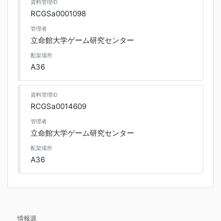
資料管理ID
RCGSa0001098
管理者
立命館大学ゲーム研究センター
配架場所
A36
資料管理ID
RCGSa0014609
管理者
立命館大学ゲーム研究センター
配架場所
A36
情報源