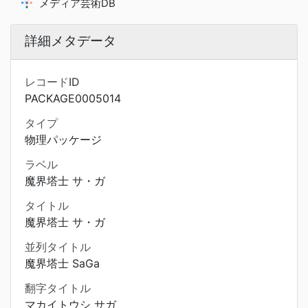
メディア芸術DB
詳細メタデータ
レコードID
PACKAGE0005014
タイプ
物理パッケージ
ラベル
魔界塔士 サ・ガ
タイトル
魔界塔士 サ・ガ
並列タイトル
魔界塔士 SaGa
翻字タイトル
マカイトウシ サガ