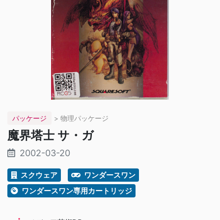
パッケージ
> 物理パッケージ
魔界塔士 サ・ガ
2002-03-20
スクウェア
ワンダースワン
ワンダースワン専用カートリッジ