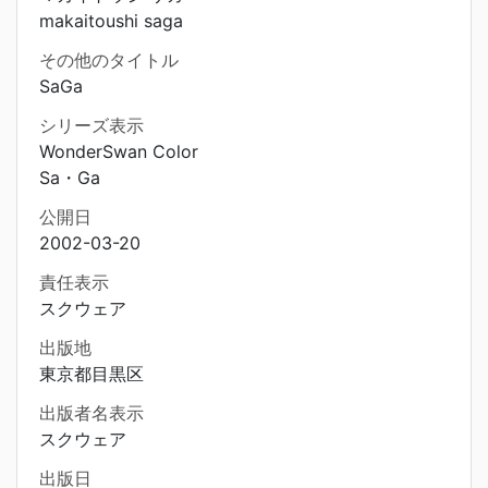
makaitoushi saga
その他のタイトル
SaGa
シリーズ表示
WonderSwan Color
Sa・Ga
公開日
2002-03-20
責任表示
スクウェア
出版地
東京都目黒区
出版者名表示
スクウェア
出版日