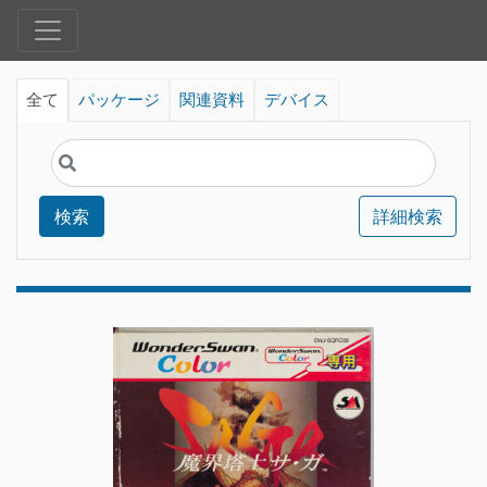
全て
パッケージ
関連資料
デバイス
検索
詳細検索