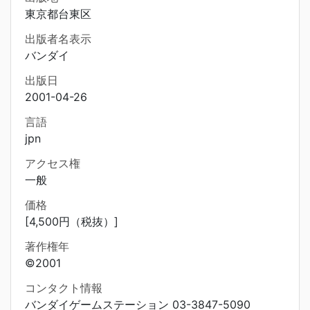
東京都台東区
出版者名表示
バンダイ
出版日
2001-04-26
言語
jpn
アクセス権
一般
価格
[4,500円（税抜）]
著作権年
©2001
コンタクト情報
バンダイゲームステーション 03-3847-5090