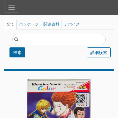
全て
パッケージ
関連資料
デバイス
検索
詳細検索