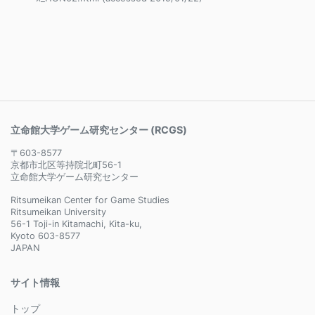
立命館大学ゲーム研究センター (RCGS)
〒603-8577
京都市北区等持院北町56-1
立命館大学ゲーム研究センター
Ritsumeikan Center for Game Studies
Ritsumeikan University
56-1 Toji-in Kitamachi, Kita-ku,
Kyoto 603-8577
JAPAN
サイト情報
トップ