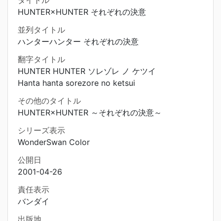
タイトル
HUNTER×HUNTER それぞれの決意
並列タイトル
ハンターハンター それぞれの決意
翻字タイトル
HUNTER HUNTER ソレゾレ ノ ケツイ
Hanta hanta sorezore no ketsui
その他のタイトル
HUNTER×HUNTER ～それぞれの決意～
シリーズ表示
WonderSwan Color
公開日
2001-04-26
責任表示
バンダイ
出版地