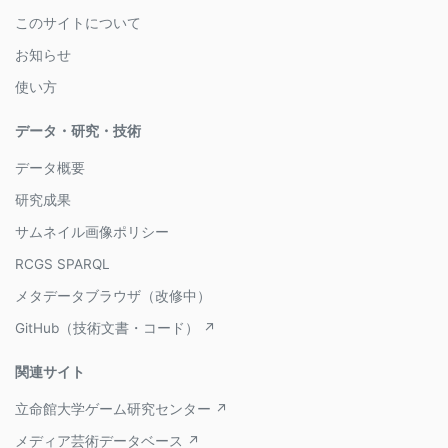
このサイトについて
お知らせ
使い方
データ・研究・技術
データ概要
研究成果
サムネイル画像ポリシー
RCGS SPARQL
メタデータブラウザ（改修中）
GitHub（技術文書・コード） ↗
関連サイト
立命館大学ゲーム研究センター ↗
メディア芸術データベース ↗