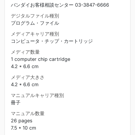
バンダイお客様相談センター 03-3847-6666
デジタルファイル種別
プログラム・ファイル
メディアキャリア種別
コンピュータ・チップ・カートリッジ
メディア数量
1 computer chip cartridge
4.2 * 6.6 cm
メディア大きさ
4.2 * 6.6 cm
マニュアルキャリア種別
冊子
マニュアル数量
26 pages
7.5 * 10 cm