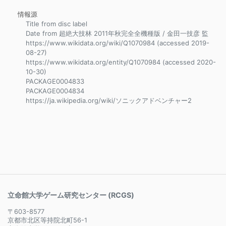
情報源
Title from disc label
Date from 超絶大技林 2011年秋完全全機種版 / 金田一技彦 監
https://www.wikidata.org/wiki/Q1070984 (accessed 2019-
08-27)
https://www.wikidata.org/entity/Q1070984 (accessed 2020-
10-30)
PACKAGE0004833
PACKAGE0004834
https://ja.wikipedia.org/wiki/ソニックアドベンチャー2
立命館大学ゲーム研究センター (RCGS)
〒603-8577
京都市北区等持院北町56-1