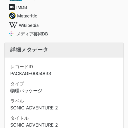
IMDB
Metacritic
Wikipedia
メディア芸術DB
詳細メタデータ
レコードID
PACKAGE0004833
タイプ
物理パッケージ
ラベル
SONIC ADVENTURE 2
タイトル
SONIC ADVENTURE 2