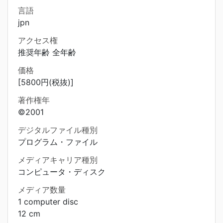
言語
jpn
アクセス権
推奨年齢 全年齢
価格
[5800円(税抜)]
著作権年
©2001
デジタルファイル種別
プログラム・ファイル
メディアキャリア種別
コンピュータ・ディスク
メディア数量
1 computer disc
12 cm