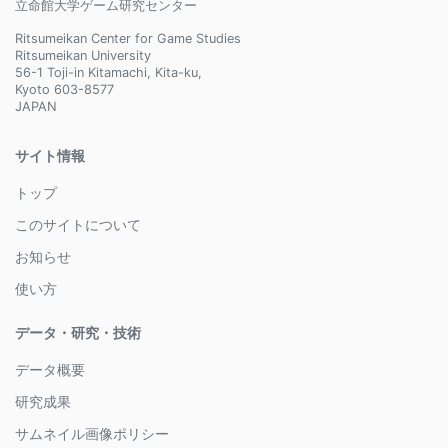
立命館大学ゲーム研究センター
Ritsumeikan Center for Game Studies
Ritsumeikan University
56-1 Toji-in Kitamachi, Kita-ku,
Kyoto 603-8577
JAPAN
サイト情報
トップ
このサイトについて
お知らせ
使い方
データ・研究・技術
データ概要
研究成果
サムネイル画像ポリシー