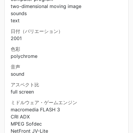
two-dimensional moving image
sounds
text
日付（バリエーション）
2001
色彩
polychrome
音声
sound
アスペクト比
full screen
ミドルウェア・ゲームエンジン
macromedia FLASH 3
CRI ADX
MPEG Sofdec
NetFront JV-Lite