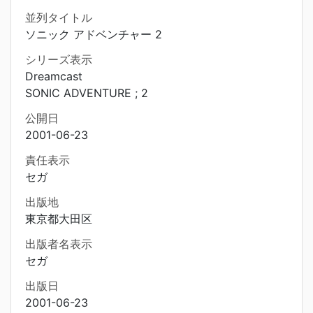
並列タイトル
ソニック アドベンチャー 2
シリーズ表示
Dreamcast
SONIC ADVENTURE ; 2
公開日
2001-06-23
責任表示
セガ
出版地
東京都大田区
出版者名表示
セガ
出版日
2001-06-23