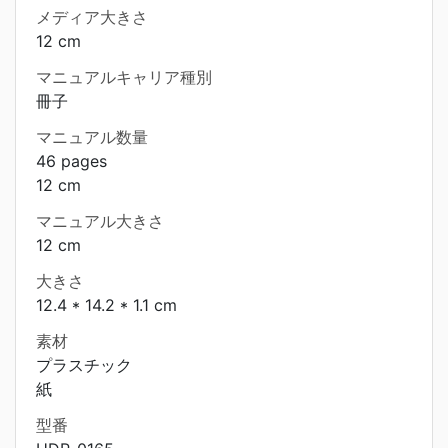
メディア大きさ
12 cm
マニュアルキャリア種別
冊子
マニュアル数量
46 pages
12 cm
マニュアル大きさ
12 cm
大きさ
12.4 * 14.2 * 1.1 cm
素材
プラスチック
紙
型番