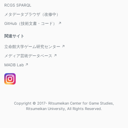
RCGS SPARQL
メタデータブラウザ（改修中）
GitHub（技術文書・コード） ↗
関連サイト
立命館大学ゲーム研究センター ↗
メディア芸術データベース ↗
MADB Lab ↗
Copyright © 2017- Ritsumeikan Center for Game Studies,
Ritsumeikan University, All Rights Reserved.