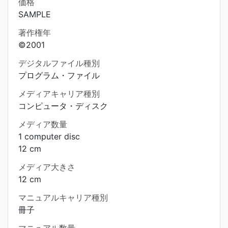
価格
SAMPLE
著作権年
©2001
デジタルファイル種別
プログラム・ファイル
メディアキャリア種別
コンピュータ・ディスク
メディア数量
1 computer disc
12 cm
メディア大きさ
12 cm
マニュアルキャリア種別
冊子