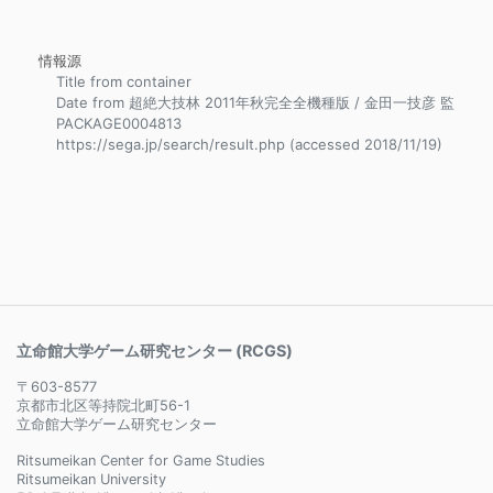
情報源
Title from container
Date from 超絶大技林 2011年秋完全全機種版 / 金田一技彦 監
PACKAGE0004813
https://sega.jp/search/result.php (accessed 2018/11/19)
立命館大学ゲーム研究センター (RCGS)
〒603-8577
京都市北区等持院北町56-1
立命館大学ゲーム研究センター
Ritsumeikan Center for Game Studies
Ritsumeikan University