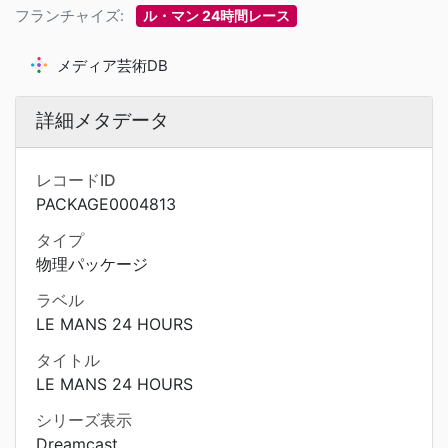
フランチャイズ:
ル・マン 24時間レース
メディア芸術DB
詳細メタデータ
レコードID
PACKAGE0004813
タイプ
物理パッケージ
ラベル
LE MANS 24 HOURS
タイトル
LE MANS 24 HOURS
シリーズ表示
Dreamcast