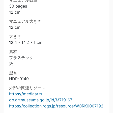
マニュアル数量
30 pages
12 cm
マニュアル大きさ
12 cm
大きさ
12.4 * 14.2 * 1 cm
素材
プラスチック
紙
型番
HDR-0149
外部の関連リソース
https://mediaarts-
db.artmuseums.go.jp/id/M719167
https://collection.rcgs.jp/resource/WORK0007192