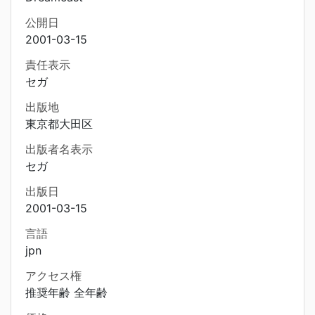
公開日
2001-03-15
責任表示
セガ
出版地
東京都大田区
出版者名表示
セガ
出版日
2001-03-15
言語
jpn
アクセス権
推奨年齢 全年齢