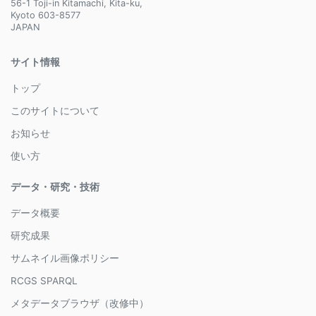
56-1 Toji-in Kitamachi, Kita-ku,
Kyoto 603-8577
JAPAN
サイト情報
トップ
このサイトについて
お知らせ
使い方
データ・研究・技術
データ概要
研究成果
サムネイル画像ポリシー
RCGS SPARQL
メタデータブラウザ（改修中）