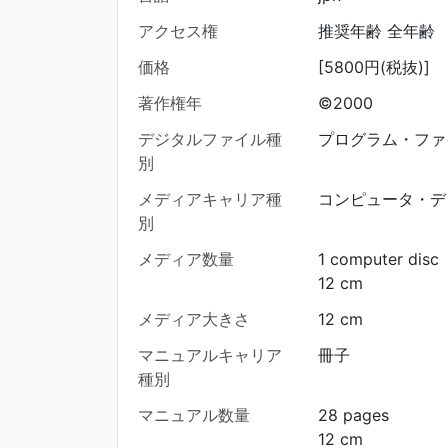
アクセス権
推奨年齢 全年齢
価格
[5800円(税抜)]
著作権年
©2000
デジタルファイル種
プログラム・ファ
別
メディアキャリア種
コンピュータ・デ
別
メディア数量
1 computer disc
12 cm
メディア大きさ
12 cm
マニュアルキャリア
冊子
種別
マニュアル数量
28 pages
12 cm