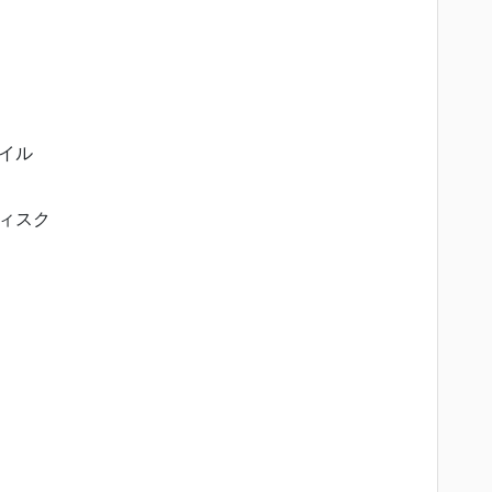
イル
ィスク