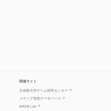
関連サイト
立命館大学ゲーム研究センター ↗
メディア芸術データベース ↗
MADB Lab ↗