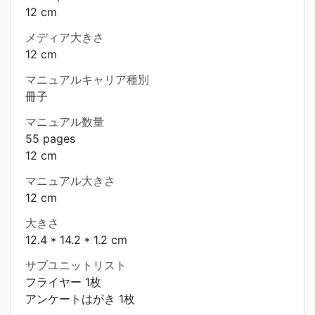
12 cm
メディア大きさ
12 cm
マニュアルキャリア種別
冊子
マニュアル数量
55 pages
12 cm
マニュアル大きさ
12 cm
大きさ
12.4 * 14.2 * 1.2 cm
サブユニットリスト
フライヤー 1枚
アンケートはがき 1枚