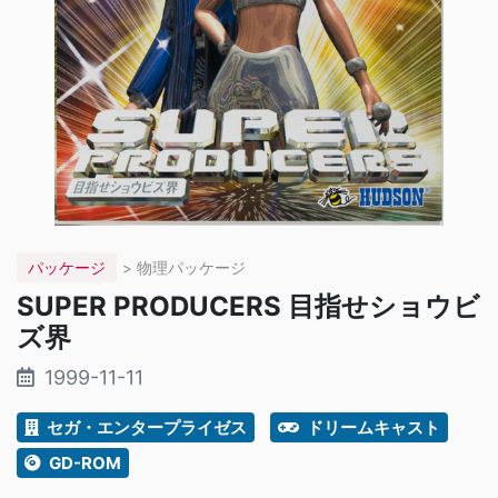
パッケージ
> 物理パッケージ
SUPER PRODUCERS 目指せショウビ
ズ界
1999-11-11
セガ・エンタープライゼス
ドリームキャスト
GD-ROM