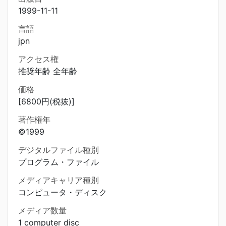
1999-11-11
言語
jpn
アクセス権
推奨年齢 全年齢
価格
[6800円(税抜)]
著作権年
©1999
デジタルファイル種別
プログラム・ファイル
メディアキャリア種別
コンピュータ・ディスク
メディア数量
1 computer disc