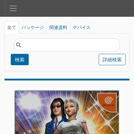
全て
パッケージ
関連資料
デバイス
検索
詳細検索