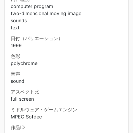
computer program
two-dimensional moving image
sounds
text
日付（バリエーション）
1999
色彩
polychrome
音声
sound
アスペクト比
full screen
ミドルウェア・ゲームエンジン
MPEG Sofdec
作品ID