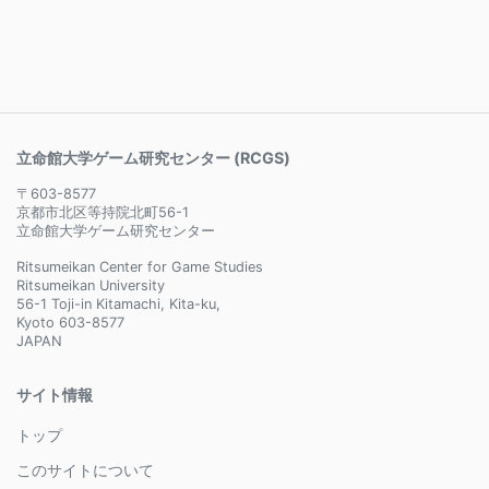
立命館大学ゲーム研究センター (RCGS)
〒603-8577
京都市北区等持院北町56-1
立命館大学ゲーム研究センター
Ritsumeikan Center for Game Studies
Ritsumeikan University
56-1 Toji-in Kitamachi, Kita-ku,
Kyoto 603-8577
JAPAN
サイト情報
トップ
このサイトについて