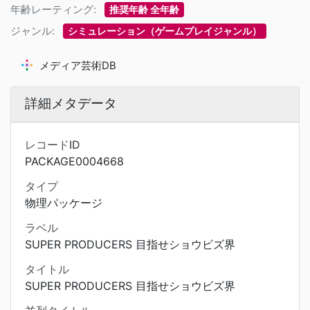
年齢レーティング:
推奨年齢 全年齢
ジャンル:
シミュレーション（ゲームプレイジャンル）
メディア芸術DB
詳細メタデータ
レコードID
PACKAGE0004668
タイプ
物理パッケージ
ラベル
SUPER PRODUCERS 目指せショウビズ界
タイトル
SUPER PRODUCERS 目指せショウビズ界