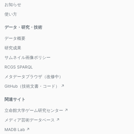
お知らせ
使い方
データ・研究・技術
データ概要
研究成果
サムネイル画像ポリシー
RCGS SPARQL
メタデータブラウザ（改修中）
GitHub（技術文書・コード） ↗
関連サイト
立命館大学ゲーム研究センター ↗
メディア芸術データベース ↗
MADB Lab ↗