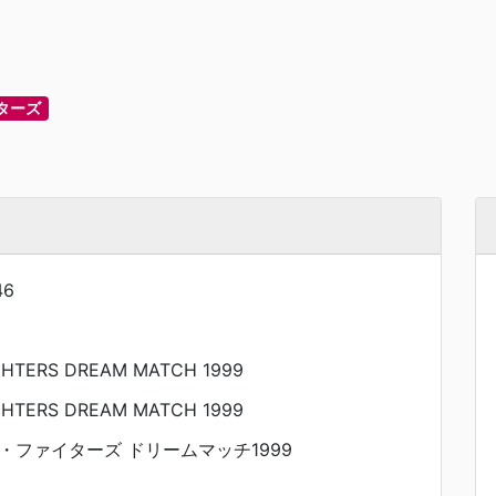
ターズ
46
IGHTERS DREAM MATCH 1999
IGHTERS DREAM MATCH 1999
・ファイターズ ドリームマッチ1999