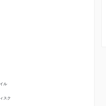
イル
ィスク