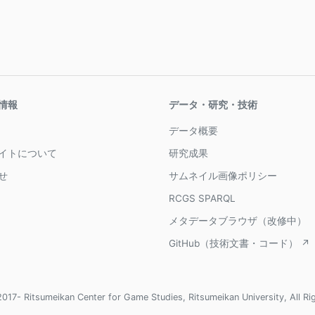
情報
データ・研究・技術
データ概要
イトについて
研究成果
せ
サムネイル画像ポリシー
RCGS SPARQL
メタデータブラウザ（改修中）
GitHub（技術文書・コード） ↗
017- Ritsumeikan Center for Game Studies, Ritsumeikan University, All Ri