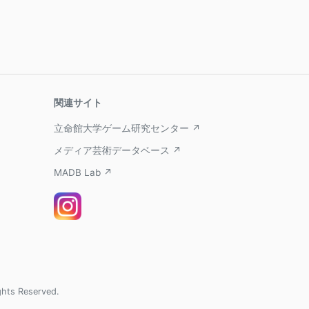
関連サイト
立命館大学ゲーム研究センター ↗
メディア芸術データベース ↗
MADB Lab ↗
ghts Reserved.