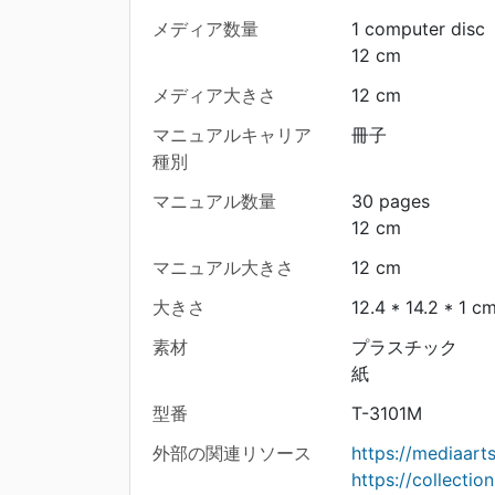
メディア数量
1 computer disc
12 cm
メディア大きさ
12 cm
マニュアルキャリア
冊子
種別
マニュアル数量
30 pages
12 cm
マニュアル大きさ
12 cm
大きさ
12.4 * 14.2 * 1 c
素材
プラスチック
紙
型番
T-3101M
外部の関連リソース
https://mediaart
https://collecti