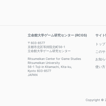
立命館大学ゲーム研究センター (RCGS)
サイト
〒603-8577
トップ
京都市北区等持院北町56-1
立命館大学ゲーム研究センター
このサ
Ritsumeikan Center for Game Studies
お知ら
Ritsumeikan University
使い方
56-1 Toji-in Kitamachi, Kita-ku,
Kyoto 603-8577
JAPAN
Copyright © 2