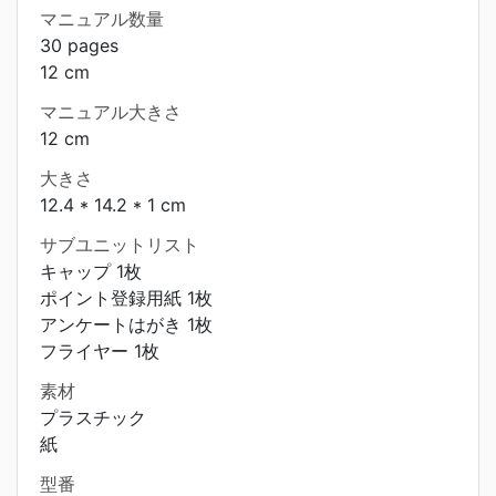
マニュアル数量
30 pages
12 cm
マニュアル大きさ
12 cm
大きさ
12.4 * 14.2 * 1 cm
サブユニットリスト
キャップ 1枚
ポイント登録用紙 1枚
アンケートはがき 1枚
フライヤー 1枚
素材
プラスチック
紙
型番