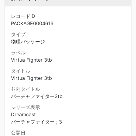
レコードID
PACKAGE0004616
タイプ
物理パッケージ
ラベル
Virtua Fighter 3tb
タイトル
Virtua Fighter 3tb
並列タイトル
バーチャファイター3tb
シリーズ表示
Dreamcast
バーチャファイター ; 3
公開日