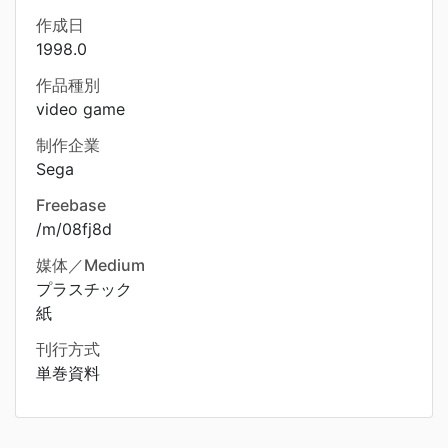
作成日
1998.0
作品種別
video game
制作企業
Sega
Freebase
/m/08fj8d
媒体／Medium
プラスチック
紙
刊行方式
単巻資料