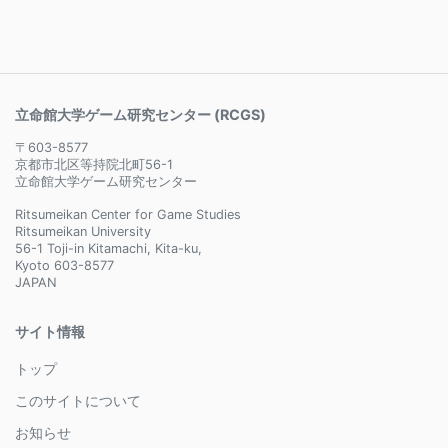
立命館大学ゲーム研究センター (RCGS)
〒603-8577
京都市北区等持院北町56-1
立命館大学ゲーム研究センター
Ritsumeikan Center for Game Studies
Ritsumeikan University
56-1 Toji-in Kitamachi, Kita-ku,
Kyoto 603-8577
JAPAN
サイト情報
トップ
このサイトについて
お知らせ