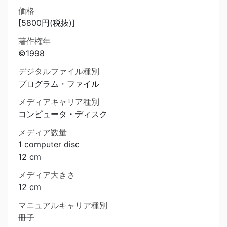
価格
[5800円(税抜)]
著作権年
©1998
デジタルファイル種別
プログラム・ファイル
メディアキャリア種別
コンピュータ・ディスク
メディア数量
1 computer disc
12 cm
メディア大きさ
12 cm
マニュアルキャリア種別
冊子