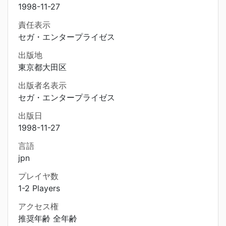
1998-11-27
責任表示
セガ・エンタープライゼス
出版地
東京都大田区
出版者名表示
セガ・エンタープライゼス
出版日
1998-11-27
言語
jpn
プレイヤ数
1-2 Players
アクセス権
推奨年齢 全年齢