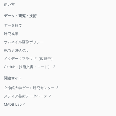
使い方
データ・研究・技術
データ概要
研究成果
サムネイル画像ポリシー
RCGS SPARQL
メタデータブラウザ（改修中）
GitHub（技術文書・コード） ↗
関連サイト
立命館大学ゲーム研究センター ↗
メディア芸術データベース ↗
MADB Lab ↗