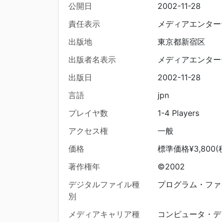
公開日
2002-11-28
責任表示
メディアエンター
出版地
東京都新宿区
出版者名表示
メディアエンター
出版日
2002-11-28
言語
jpn
プレイヤ数
1-4 Players
アクセス権
一般
価格
標準価格¥3,800(
著作権年
©2002
デジタルファイル種
プログラム・ファ
別
メディアキャリア種
コンピュータ・デ