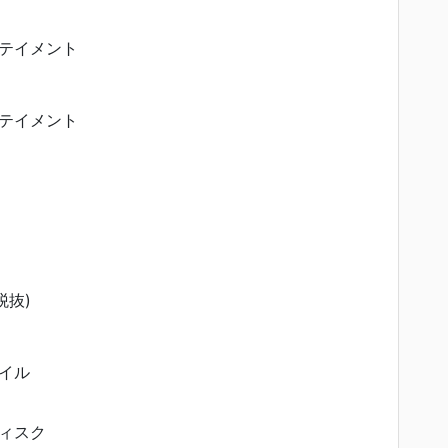
テイメント
テイメント
税抜)
イル
ィスク