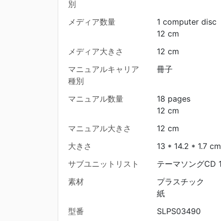
別
メディア数量
1 computer disc
12 cm
メディア大きさ
12 cm
マニュアルキャリア
冊子
種別
マニュアル数量
18 pages
12 cm
マニュアル大きさ
12 cm
大きさ
13 * 14.2 * 1.7 cm
サブユニットリスト
テーマソングCD 
素材
プラスチック
紙
型番
SLPS03490