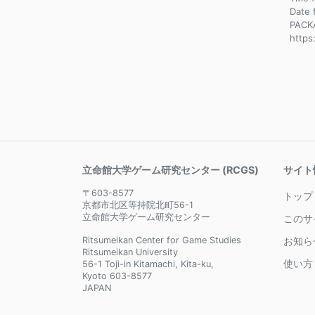
Dat
PACK
https
立命館大学ゲーム研究センター (RCGS)
サイト
〒603-8577
トップ
京都市北区等持院北町56-1
立命館大学ゲーム研究センター
このサ
Ritsumeikan Center for Game Studies
お知ら
Ritsumeikan University
使い方
56-1 Toji-in Kitamachi, Kita-ku,
Kyoto 603-8577
JAPAN