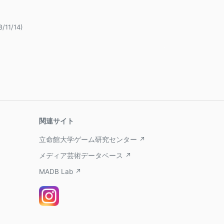
8/11/14)
関連サイト
立命館大学ゲーム研究センター ↗
メディア芸術データベース ↗
MADB Lab ↗