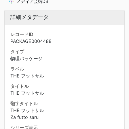
メディア芸術DB
詳細メタデータ
レコードID
PACKAGE0004488
タイプ
物理パッケージ
ラベル
THE フットサル
タイトル
THE フットサル
翻字タイトル
THE フットサル
Za futto saru
シリーズ表示