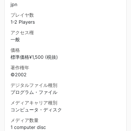
jpn
プレイヤ数
1-2 Players
アクセス権
一般
価格
標準価格¥1,500 (税抜)
著作権年
©2002
デジタルファイル種別
プログラム・ファイル
メディアキャリア種別
コンピュータ・ディスク
メディア数量
1 computer disc