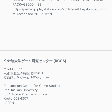
PACKAGE0004488
https://www.jp.playstation.com/software/title/slpm87087.ht
ml (accessed 2018/11/27)
立命館大学ゲーム研究センター (RCGS)
〒603-8577
京都市北区等持院北町56-1
立命館大学ゲーム研究センター
Ritsumeikan Center for Game Studies
Ritsumeikan University
56-1 Toji-in Kitamachi, Kita-ku,
Kyoto 603-8577
JAPAN