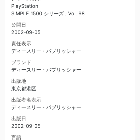
PlayStation
SIMPLE 1500 シリーズ ; Vol. 98
公開日
2002-09-05
責任表示
ディースリー・パブリッシャー
ブランド
ディースリー・パブリッシャー
出版地
東京都港区
出版者名表示
ディースリー・パブリッシャー
出版日
2002-09-05
言語