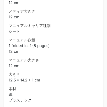
12 cm
メディア大きさ
12 cm
マニュアルキャリア種別
シート
マニュアル数量
1 folded leaf (5 pages)
12 cm
マニュアル大きさ
12 cm
大きさ
12.5 * 14.2 * 1 cm
素材
紙
プラスチック