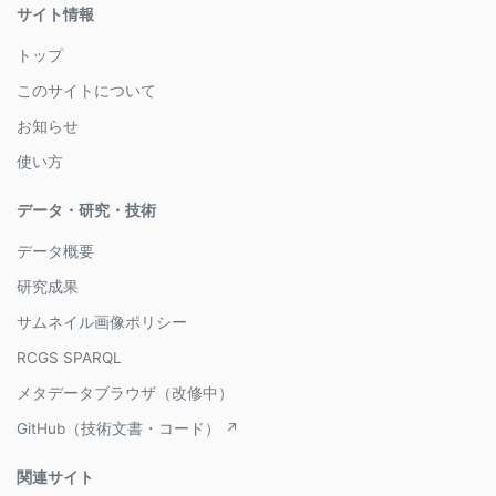
サイト情報
トップ
このサイトについて
お知らせ
使い方
データ・研究・技術
データ概要
研究成果
サムネイル画像ポリシー
RCGS SPARQL
メタデータブラウザ（改修中）
GitHub（技術文書・コード） ↗
関連サイト