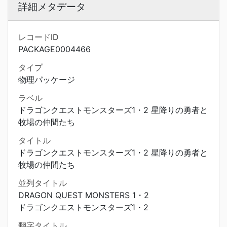
詳細メタデータ
レコードID
PACKAGE0004466
タイプ
物理パッケージ
ラベル
ドラゴンクエストモンスターズ1・2 星降りの勇者と
牧場の仲間たち
タイトル
ドラゴンクエストモンスターズ1・2 星降りの勇者と
牧場の仲間たち
並列タイトル
DRAGON QUEST MONSTERS 1・2
ドラゴンクエストモンスターズ1・2
翻字タイトル