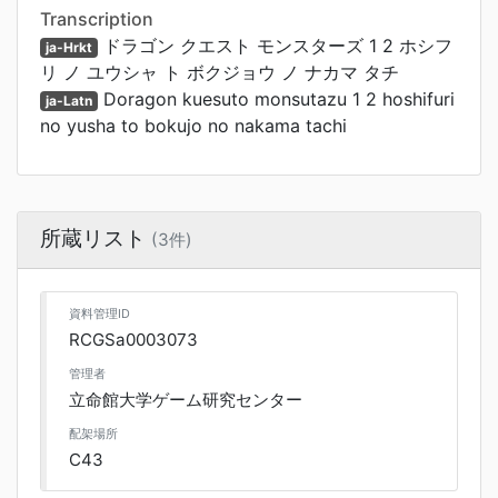
Transcription
ドラゴン クエスト モンスターズ 1 2 ホシフ
ja-Hrkt
リ ノ ユウシャ ト ボクジョウ ノ ナカマ タチ
Doragon kuesuto monsutazu 1 2 hoshifuri
ja-Latn
no yusha to bokujo no nakama tachi
所蔵リスト
(3件)
資料管理ID
RCGSa0003073
管理者
立命館大学ゲーム研究センター
配架場所
C43