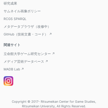
研究成果
サムネイル画像ポリシー
RCGS SPARQL
メタデータブラウザ（改修中）
GitHub（技術文書・コード） ↗
関連サイト
立命館大学ゲーム研究センター ↗
メディア芸術データベース ↗
MADB Lab ↗
Copyright © 2017- Ritsumeikan Center for Game Studies,
Ritsumeikan University, All Rights Reserved.