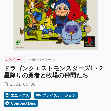
パッケージ
> 物理パッケージ
ドラゴンクエストモンスターズ1・2
星降りの勇者と牧場の仲間たち
2002-05-30
エニックス
プレイステーション
Compact Disc