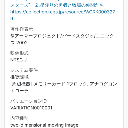
スターズ1・2_星降りの勇者と牧場の仲間たち
https://collection.rcgs.jp/resource/WORK000327
9
著作権表示
©アーマープロジェクト/バードスタジオ/エニック
ス 2002
映像形式
NTSC J
システム要件
推奨環境
[周辺機器] メモリーカード 1ブロック, アナログコン
トローラ
バリエーションID
VARIATION0010001
内容種別
two-dimensional moving image