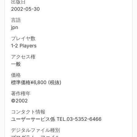
出版日
2002-05-30
言語
jpn
プレイヤ数
1-2 Players
アクセス権
一般
価格
標準価格¥6,800 (税抜)
著作権年
©2002
コンタクト情報
ユーザーサービス係 TEL.03-5352-6466
デジタルファイル種別