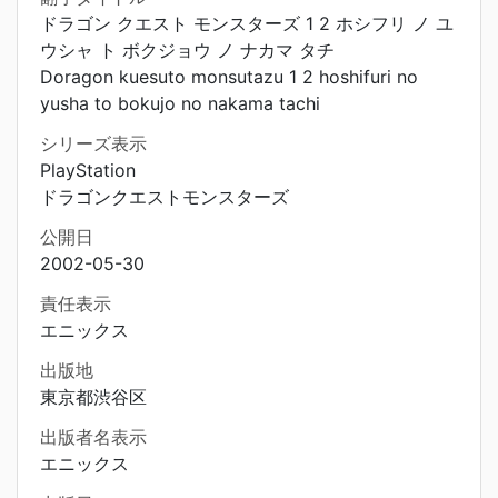
ドラゴン クエスト モンスターズ 1 2 ホシフリ ノ ユ
ウシャ ト ボクジョウ ノ ナカマ タチ
Doragon kuesuto monsutazu 1 2 hoshifuri no
yusha to bokujo no nakama tachi
シリーズ表示
PlayStation
ドラゴンクエストモンスターズ
公開日
2002-05-30
責任表示
エニックス
出版地
東京都渋谷区
出版者名表示
エニックス