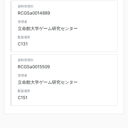
資料管理ID
RCGSa0014889
管理者
立命館大学ゲーム研究センター
配架場所
C131
資料管理ID
RCGSa0015509
管理者
立命館大学ゲーム研究センター
配架場所
C151