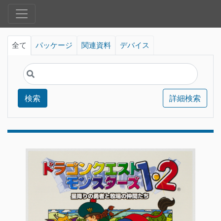
全て
パッケージ
関連資料
デバイス
検索
詳細検索