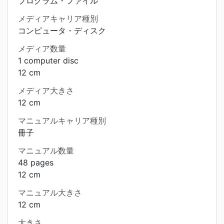
プログラム・ファイル
メディアキャリア種別
コンピュータ・ディスク
メディア数量
1 computer disc
12 cm
メディア大きさ
12 cm
マニュアルキャリア種別
冊子
マニュアル数量
48 pages
12 cm
マニュアル大きさ
12 cm
大きさ