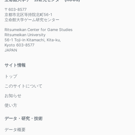
〒603-8577
京都市北区等持院北町56-1
立命館大学ゲーム研究センター
Ritsumeikan Center for Game Studies
Ritsumeikan University
56-1 Toji-in Kitamachi, Kita-ku,
Kyoto 603-8577
JAPAN
サイト情報
トップ
このサイトについて
お知らせ
使い方
データ・研究・技術
データ概要