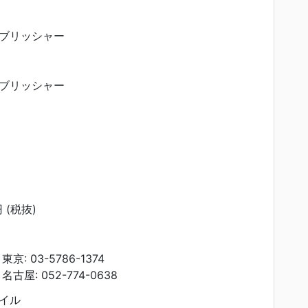
ブリッシャー
ブリッシャー
 (税抜)
: 03-5786-1374
屋: 052-774-0638
イル