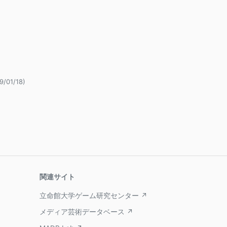
9/01/18)
関連サイト
立命館大学ゲーム研究センター ↗
メディア芸術データベース ↗