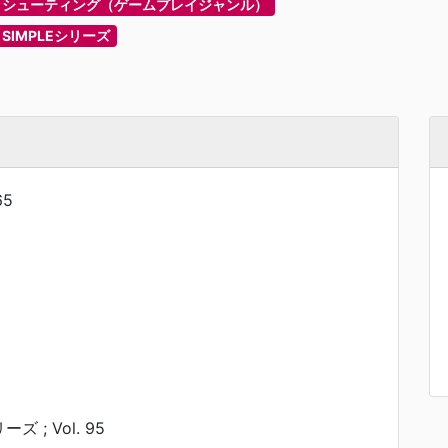
シューティング（ゲームプレイジャンル）
SIMPLEシリーズ
65
ーズ ; Vol. 95