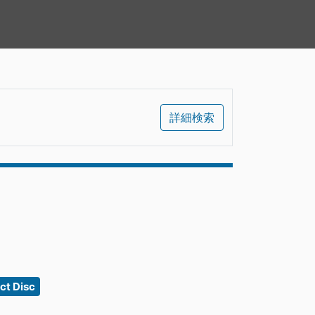
詳細検索
t Disc