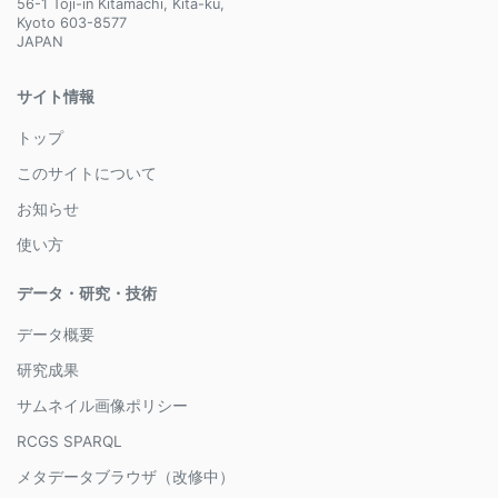
56-1 Toji-in Kitamachi, Kita-ku,
Kyoto 603-8577
JAPAN
サイト情報
トップ
このサイトについて
お知らせ
使い方
データ・研究・技術
データ概要
研究成果
サムネイル画像ポリシー
RCGS SPARQL
メタデータブラウザ（改修中）