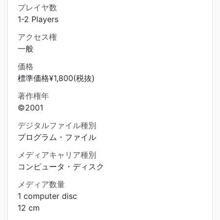
プレイヤ数
1-2 Players
アクセス権
一般
価格
標準価格¥1,800(税抜)
著作権年
©2001
デジタルファイル種別
プログラム・ファイル
メディアキャリア種別
コンピュータ・ディスク
メディア数量
1 computer disc
12 cm