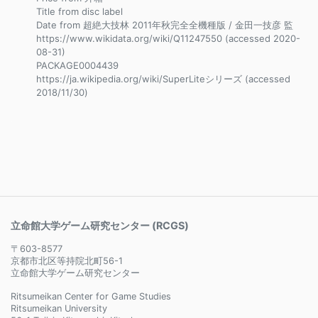
Title from disc label
Date from 超絶大技林 2011年秋完全全機種版 / 金田一技彦 監
https://www.wikidata.org/wiki/Q11247550 (accessed 2020-
08-31)
PACKAGE0004439
https://ja.wikipedia.org/wiki/SuperLiteシリーズ (accessed
2018/11/30)
立命館大学ゲーム研究センター (RCGS)
〒603-8577
京都市北区等持院北町56-1
立命館大学ゲーム研究センター
Ritsumeikan Center for Game Studies
Ritsumeikan University