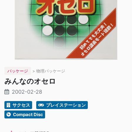
パッケージ
> 物理パッケージ
みんなのオセロ
2002-02-28
サクセス
プレイステーション
Compact Disc