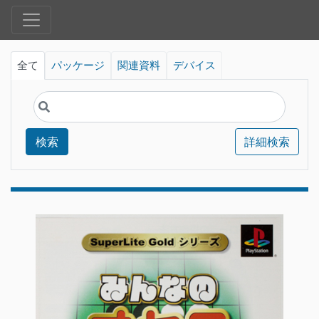
全て
パッケージ
関連資料
デバイス
検索
詳細検索