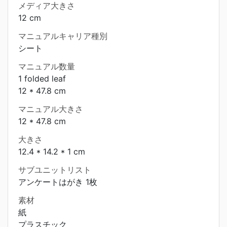
メディア大きさ
12 cm
マニュアルキャリア種別
シート
マニュアル数量
1 folded leaf
12 * 47.8 cm
マニュアル大きさ
12 * 47.8 cm
大きさ
12.4 * 14.2 * 1 cm
サブユニットリスト
アンケートはがき 1枚
素材
紙
プラスチック