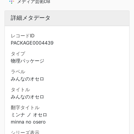
メディア芸術DB
詳細メタデータ
レコードID
PACKAGE0004439
タイプ
物理パッケージ
ラベル
みんなのオセロ
タイトル
みんなのオセロ
翻字タイトル
ミンナ ノ オセロ
minna no osero
シリーズ表示