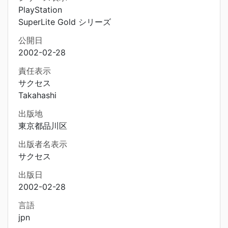
PlayStation
SuperLite Gold シリーズ
公開日
2002-02-28
責任表示
サクセス
Takahashi
出版地
東京都品川区
出版者名表示
サクセス
出版日
2002-02-28
言語
jpn