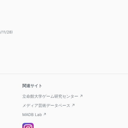
/11/28)
関連サイト
立命館大学ゲーム研究センター ↗
メディア芸術データベース ↗
MADB Lab ↗