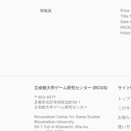
情報源
Pric
Title 
Dat
PACK
https
立命館大学ゲーム研究センター (RCGS)
サイト
〒603-8577
トップ
京都市北区等持院北町56-1
立命館大学ゲーム研究センター
このサ
Ritsumeikan Center for Game Studies
お知ら
Ritsumeikan University
使い方
56-1 Toji-in Kitamachi, Kita-ku,