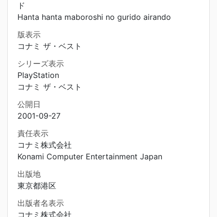
ド
Hanta hanta maboroshi no gurido airando
版表示
コナミ ザ・ベスト
シリーズ表示
PlayStation
コナミ ザ・ベスト
公開日
2001-09-27
責任表示
コナミ株式会社
Konami Computer Entertainment Japan
出版地
東京都港区
出版者名表示
コナミ株式会社