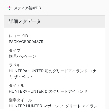
メディア芸術DB
詳細メタデータ
レコードID
PACKAGE0004379
タイプ
物理パッケージ
ラベル
HUNTER×HUNTER 幻のグリードアイランド コナ
ミ ザ・ベスト
タイトル
HUNTER×HUNTER 幻のグリードアイランド
翻字タイトル
HUNTER HUNTER マボロシ ノ グリード アイラン