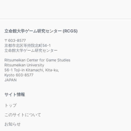
立命館大学ゲーム研究センター (RCGS)
〒603-8577
京都市北区等持院北町56-1
立命館大学ゲーム研究センター
Ritsumeikan Center for Game Studies
Ritsumeikan University
56-1 Toji-in Kitamachi, Kita-ku,
Kyoto 603-8577
JAPAN
サイト情報
トップ
このサイトについて
お知らせ