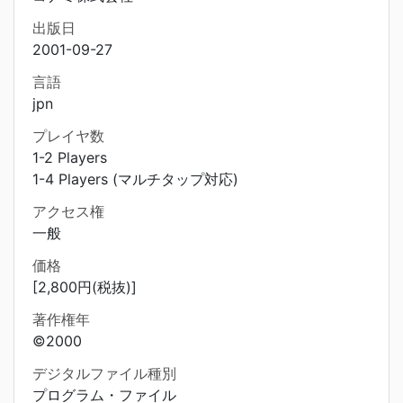
出版日
2001-09-27
言語
jpn
プレイヤ数
1-2 Players
1-4 Players (マルチタップ対応)
アクセス権
一般
価格
[2,800円(税抜)]
著作権年
©2000
デジタルファイル種別
プログラム・ファイル