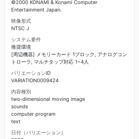
©2000 KONAMI & Konami Computer
Entertainment Japan.
映像形式
NTSC J
システム要件
推奨環境
[周辺機器] メモリーカード 1ブロック, アナログコン
トローラ, マルチタップ対応 1~4人
バリエーションID
VARIATION0009424
内容種別
two-dimensional moving image
sounds
computer program
text
日付（バリエーション）