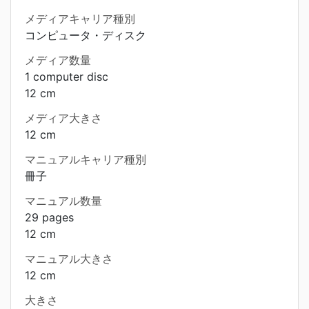
メディアキャリア種別
コンピュータ・ディスク
メディア数量
1 computer disc
12 cm
メディア大きさ
12 cm
マニュアルキャリア種別
冊子
マニュアル数量
29 pages
12 cm
マニュアル大きさ
12 cm
大きさ