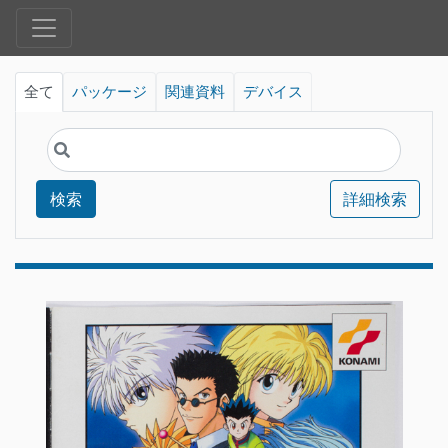
全て
パッケージ
関連資料
デバイス
検索
詳細検索