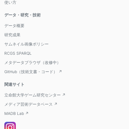
使い方
データ・研究・技術
データ概要
研究成果
サムネイル画像ポリシー
RCGS SPARQL
メタデータブラウザ（改修中）
GitHub（技術文書・コード） ↗
関連サイト
立命館大学ゲーム研究センター ↗
メディア芸術データベース ↗
MADB Lab ↗