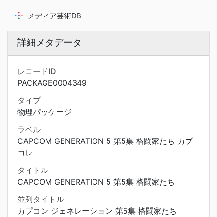
メディア芸術DB
詳細メタデータ
レコードID
PACKAGE0004349
タイプ
物理パッケージ
ラベル
CAPCOM GENERATION 5 第5集 格闘家たち カプ
コレ
タイトル
CAPCOM GENERATION 5 第5集 格闘家たち
並列タイトル
カプコン ジェネレーション 第5集 格闘家たち