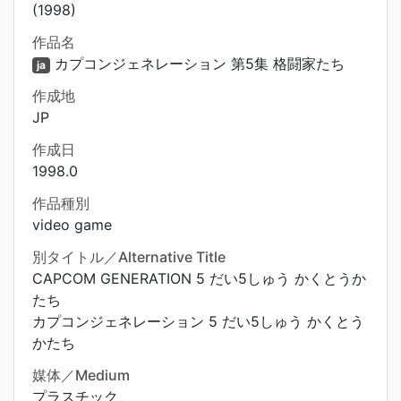
(1998)
作品名
カプコンジェネレーション 第5集 格闘家たち
ja
作成地
JP
作成日
1998.0
作品種別
video game
別タイトル／Alternative Title
CAPCOM GENERATION 5 だい5しゅう かくとうか
たち
カプコンジェネレーション 5 だい5しゅう かくとう
かたち
媒体／Medium
プラスチック