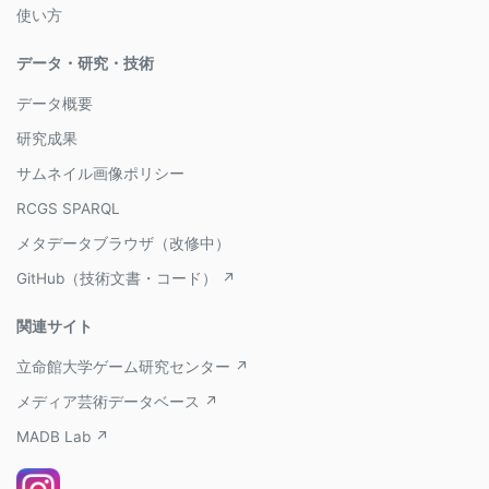
使い方
データ・研究・技術
データ概要
研究成果
サムネイル画像ポリシー
RCGS SPARQL
メタデータブラウザ（改修中）
GitHub（技術文書・コード） ↗
関連サイト
立命館大学ゲーム研究センター ↗
メディア芸術データベース ↗
MADB Lab ↗