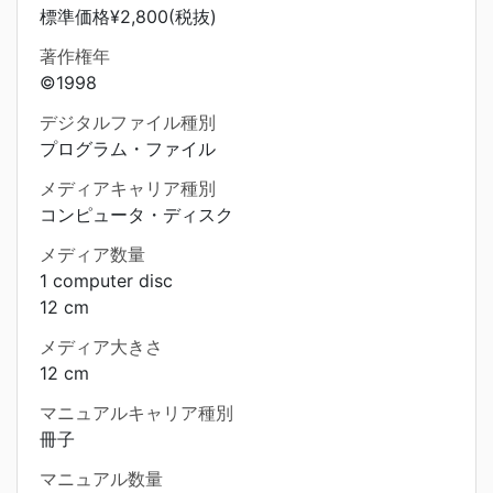
標準価格¥2,800(税抜)
著作権年
©1998
デジタルファイル種別
プログラム・ファイル
メディアキャリア種別
コンピュータ・ディスク
メディア数量
1 computer disc
12 cm
メディア大きさ
12 cm
マニュアルキャリア種別
冊子
マニュアル数量