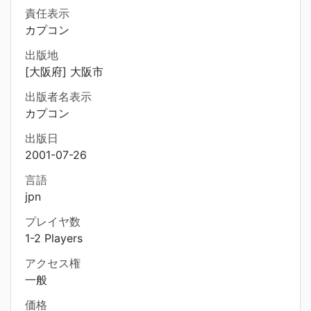
責任表示
カプコン
出版地
[大阪府] 大阪市
出版者名表示
カプコン
出版日
2001-07-26
言語
jpn
プレイヤ数
1-2 Players
アクセス権
一般
価格