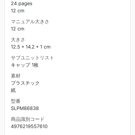
24 pages
12 cm
マニュアル大きさ
12 cm
大きさ
12.5 * 14.2 * 1 cm
サブユニットリスト
キャップ 1枚
素材
プラスチック
紙
型番
SLPM86838
商品識別コード
4976219557610