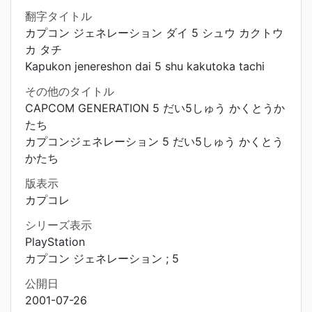
翻字タイトル
カプコン ジェネレーション ダイ 5 シュウ カクトウ
カ タチ
Kapukon jenereshon dai 5 shu kakutoka tachi
その他のタイトル
CAPCOM GENERATION 5 だい5しゅう かくとうか
たち
カプコンジェネレーション 5 だい5しゅう かくとう
かたち
版表示
カプコレ
シリーズ表示
PlayStation
カプコン ジェネレーション ; 5
公開日
2001-07-26