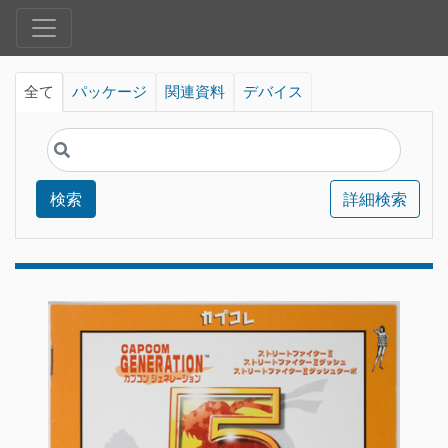
全て
パッケージ
関連資料
デバイス
検索
詳細検索