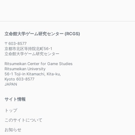
立命館大学ゲーム研究センター (RCGS)
〒603-8577
京都市北区等持院北町56-1
立命館大学ゲーム研究センター
Ritsumeikan Center for Game Studies
Ritsumeikan University
56-1 Toji-in Kitamachi, Kita-ku,
Kyoto 603-8577
JAPAN
サイト情報
トップ
このサイトについて
お知らせ