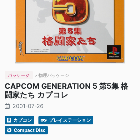
パッケージ
> 物理パッケージ
CAPCOM GENERATION 5 第5集 格
闘家たち カプコレ
2001-07-26
カプコン
プレイステーション
Compact Disc