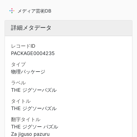
メディア芸術DB
詳細メタデータ
レコードID
PACKAGE0004235
タイプ
物理パッケージ
ラベル
THE ジグソーパズル
タイトル
THE ジグソーパズル
翻字タイトル
THE ジグソー パズル
Za jiguso pazuru