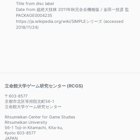
Title from disc label
Date from 超絶大技林 2011年秋完全全機種版 / 金田一技彦 監
PACKAGE0004235
https://ja.wikipedia.org/wiki/SIMPLEシリーズ (accessed
2018/11/24)
立命館大学ゲーム研究センター (RCGS)
〒603-8577
京都市北区等持院北町56-1
立命館大学ゲーム研究センター
Ritsumeikan Center for Game Studies
Ritsumeikan University
56-1 Toji-in Kitamachi, Kita-ku,
Kyoto 603-8577
JAPAN