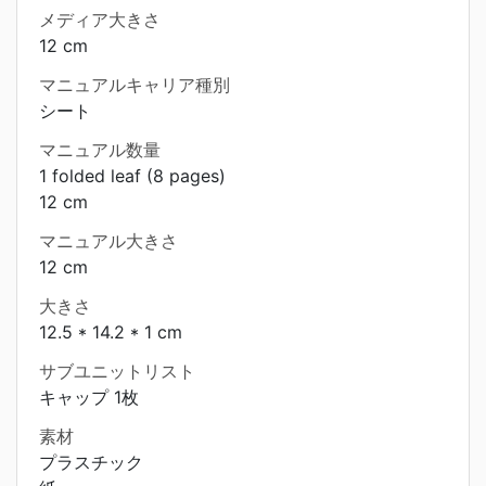
メディア大きさ
12 cm
マニュアルキャリア種別
シート
マニュアル数量
1 folded leaf (8 pages)
12 cm
マニュアル大きさ
12 cm
大きさ
12.5 * 14.2 * 1 cm
サブユニットリスト
キャップ 1枚
素材
プラスチック