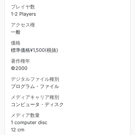
プレイヤ数
1-2 Players
アクセス権
一般
価格
標準価格¥1,500(税抜)
著作権年
©2000
デジタルファイル種別
プログラム・ファイル
メディアキャリア種別
コンピュータ・ディスク
メディア数量
1 computer disc
12 cm