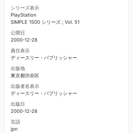
シリーズ表示
PlayStation
SIMPLE 1500 シリーズ ; Vol. 51
公開日
2000-12-28
責任表示
ディースリー・パブリッシャー
出版地
東京都渋谷区
出版者名表示
ディースリー・パブリッシャー
出版日
2000-12-28
言語
jpn