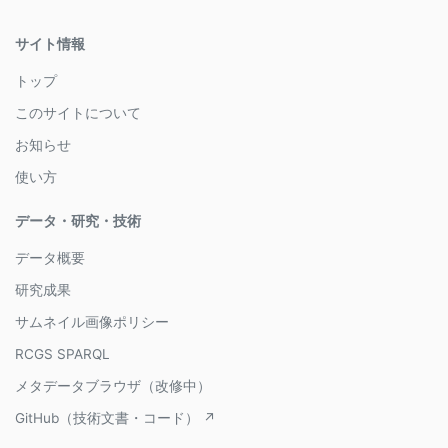
サイト情報
トップ
このサイトについて
お知らせ
使い方
データ・研究・技術
データ概要
研究成果
サムネイル画像ポリシー
RCGS SPARQL
メタデータブラウザ（改修中）
GitHub（技術文書・コード） ↗