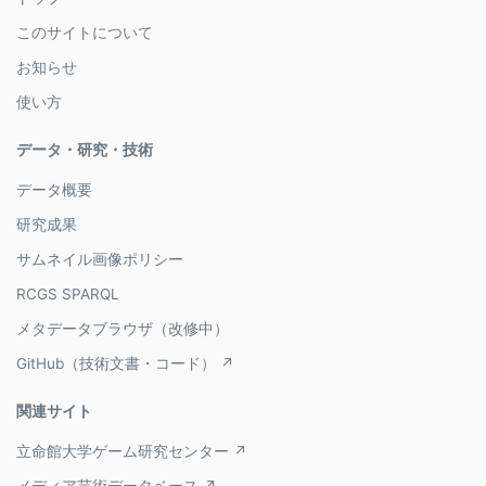
このサイトについて
お知らせ
使い方
データ・研究・技術
データ概要
研究成果
サムネイル画像ポリシー
RCGS SPARQL
メタデータブラウザ（改修中）
GitHub（技術文書・コード） ↗
関連サイト
立命館大学ゲーム研究センター ↗