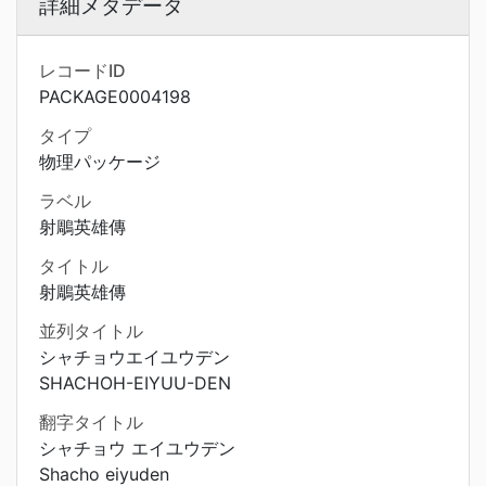
詳細メタデータ
レコードID
PACKAGE0004198
タイプ
物理パッケージ
ラベル
射鵰英雄傳
タイトル
射鵰英雄傳
並列タイトル
シャチョウエイユウデン
SHACHOH-EIYUU-DEN
翻字タイトル
シャチョウ エイユウデン
Shacho eiyuden