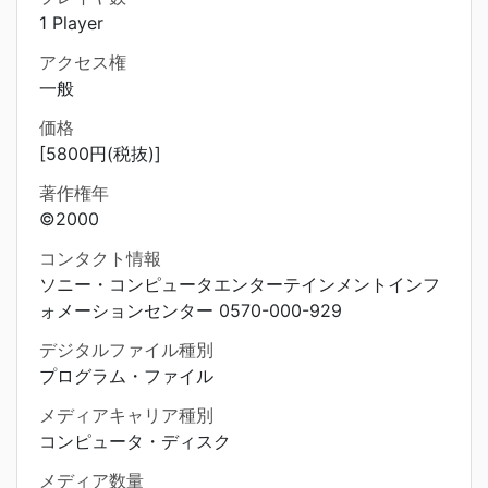
1 Player
アクセス権
一般
価格
[5800円(税抜)]
著作権年
©2000
コンタクト情報
ソニー・コンピュータエンターテインメントインフ
ォメーションセンター 0570-000-929
デジタルファイル種別
プログラム・ファイル
メディアキャリア種別
コンピュータ・ディスク
メディア数量