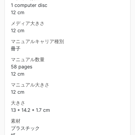
1 computer disc
12 cm
メディア大きさ
12 cm
マニュアルキャリア種別
冊子
マニュアル数量
58 pages
12 cm
マニュアル大きさ
12 cm
大きさ
13 * 14.2 * 1.7 cm
素材
プラスチック