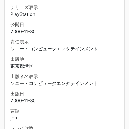
シリーズ表示
PlayStation
公開日
2000-11-30
責任表示
ソニー・コンピュータエンタテインメント
出版地
東京都港区
出版者名表示
ソニー・コンピュータエンタテインメント
出版日
2000-11-30
言語
jpn
プレイヤ数