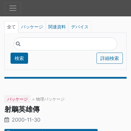
全て
パッケージ
関連資料
デバイス
検索
詳細検索
パッケージ
> 物理パッケージ
射鵰英雄傳
2000-11-30