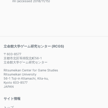
ml (accessed 2018/11/15)
立命館大学ゲーム研究センター (RCGS)
〒603-8577
京都市北区等持院北町56-1
立命館大学ゲーム研究センター
Ritsumeikan Center for Game Studies
Ritsumeikan University
56-1 Toji-in Kitamachi, Kita-ku,
Kyoto 603-8577
JAPAN
サイト情報
トップ