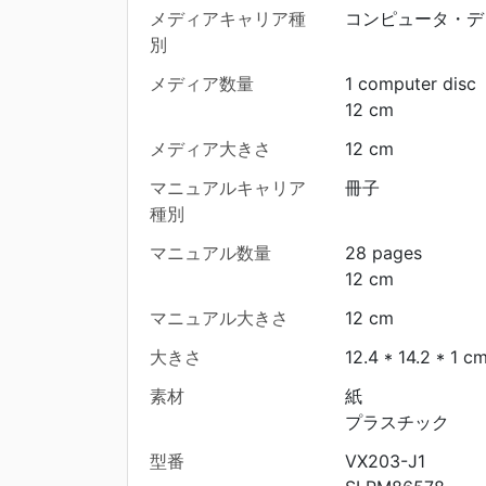
メディアキャリア種
コンピュータ・デ
別
メディア数量
1 computer disc
12 cm
メディア大きさ
12 cm
マニュアルキャリア
冊子
種別
マニュアル数量
28 pages
12 cm
マニュアル大きさ
12 cm
大きさ
12.4 * 14.2 * 1 c
素材
紙
プラスチック
型番
VX203-J1