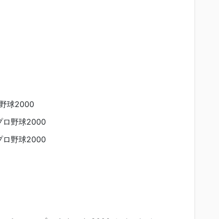
球2000
ロ野球2000
ロ野球2000