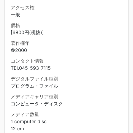
アクセス権
一般
価格
[6800円(税抜)]
著作権年
©2000
コンタクト情報
TEl.045-593-7115
デジタルファイル種別
プログラム・ファイル
メディアキャリア種別
コンピュータ・ディスク
メディア数量
1 computer disc
12 cm