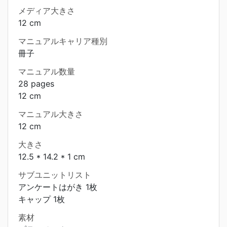
メディア大きさ
12 cm
マニュアルキャリア種別
冊子
マニュアル数量
28 pages
12 cm
マニュアル大きさ
12 cm
大きさ
12.5 * 14.2 * 1 cm
サブユニットリスト
アンケートはがき 1枚
キャップ 1枚
素材