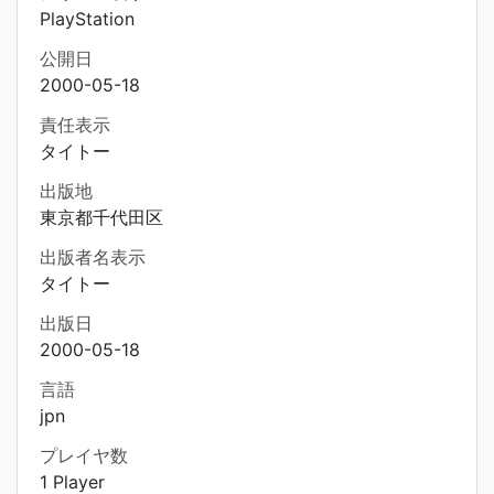
PlayStation
公開日
2000-05-18
責任表示
タイトー
出版地
東京都千代田区
出版者名表示
タイトー
出版日
2000-05-18
言語
jpn
プレイヤ数
1 Player