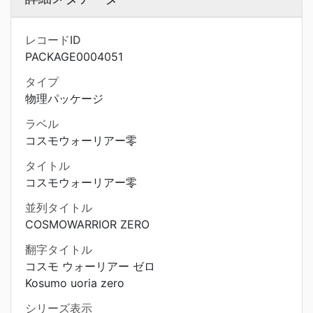
レコードID
PACKAGE0004051
タイプ
物理パッケージ
ラベル
コスモウォーリアー零
タイトル
コスモウォーリアー零
並列タイトル
COSMOWARRIOR ZERO
翻字タイトル
コスモ ウォーリアー ゼロ
Kosumo uoria zero
シリーズ表示