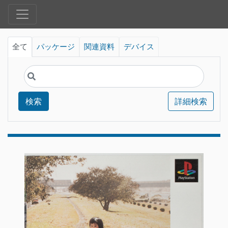
全て
パッケージ
関連資料
デバイス
検索
詳細検索