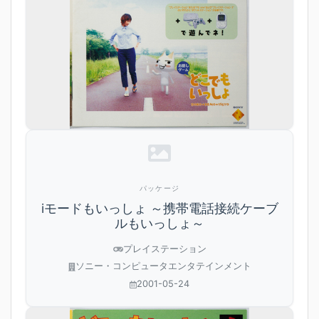
パッケージ
iモードもいっしょ ～携帯電話接続ケーブ
ルもいっしょ～
プレイステーション
ソニー・コンピュータエンタテインメント
2001-05-24