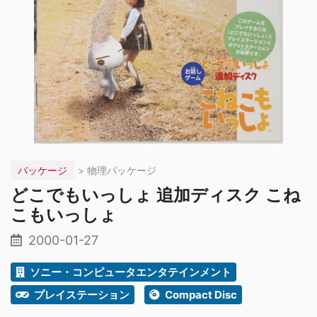
パッケージ
> 物理パッケージ
どこでもいっしょ 追加ディスク こね
こもいっしょ
2000-01-27
ソニー・コンピュータエンタテインメント
プレイステーション
Compact Disc