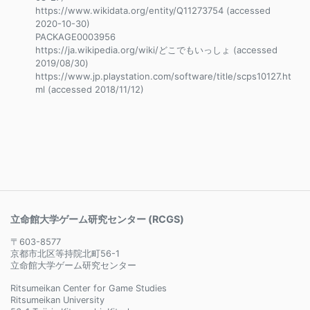
https://www.wikidata.org/entity/Q11273754 (accessed
2020-10-30)
PACKAGE0003956
https://ja.wikipedia.org/wiki/どこでもいっしょ (accessed
2019/08/30)
https://www.jp.playstation.com/software/title/scps10127.ht
ml (accessed 2018/11/12)
立命館大学ゲーム研究センター (RCGS)
〒603-8577
京都市北区等持院北町56-1
立命館大学ゲーム研究センター
Ritsumeikan Center for Game Studies
Ritsumeikan University