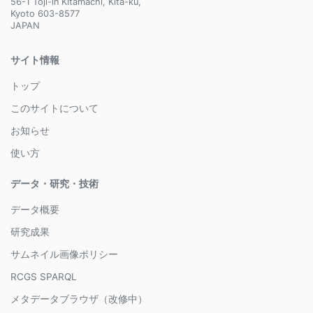
56-1 Toji-in Kitamachi, Kita-ku,
Kyoto 603-8577
JAPAN
サイト情報
トップ
このサイトについて
お知らせ
使い方
データ・研究・技術
データ概要
研究成果
サムネイル画像ポリシー
RCGS SPARQL
メタデータブラウザ（改修中）