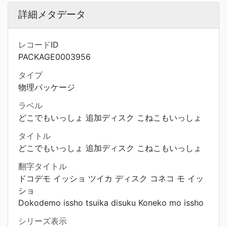
詳細メタデータ
レコードID
PACKAGE0003956
タイプ
物理パッケージ
ラベル
どこでもいっしょ 追加ディスク こねこもいっしょ
タイトル
どこでもいっしょ 追加ディスク こねこもいっしょ
翻字タイトル
ドコデモ イッショ ツイカ ディスク コネコ モ イッ
ショ
Dokodemo issho tsuika disuku Koneko mo issho
シリーズ表示