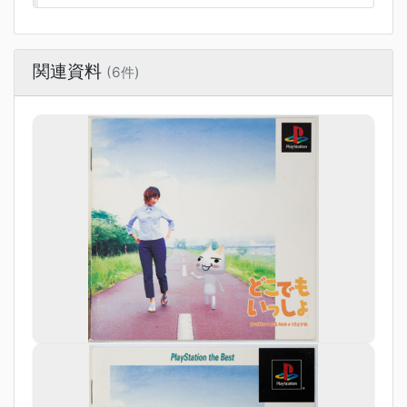
関連資料
(6件)