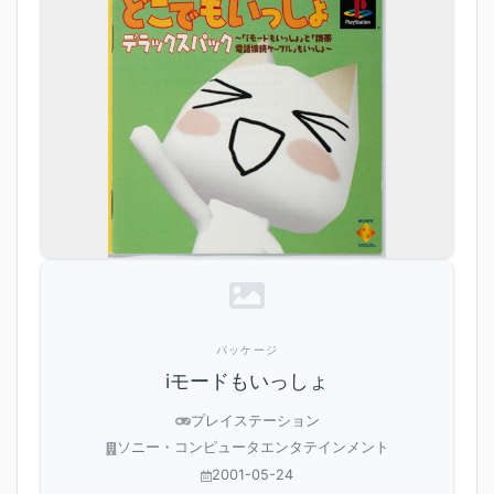
パッケージ
iモードもいっしょ
プレイステーション
ソニー・コンピュータエンタテインメント
2001-05-24