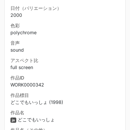
日付（バリエーション）
2000
色彩
polychrome
音声
sound
アスペクト比
full screen
作品ID
WORK0000342
作品標目
どこでもいっしょ (1998)
作品名
どこでもいっしょ
ja