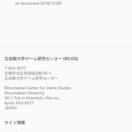
ml (accessed 2018/11/26)
立命館大学ゲーム研究センター (RCGS)
〒603-8577
京都市北区等持院北町56-1
立命館大学ゲーム研究センター
Ritsumeikan Center for Game Studies
Ritsumeikan University
56-1 Toji-in Kitamachi, Kita-ku,
Kyoto 603-8577
JAPAN
サイト情報