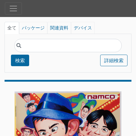
全て
パッケージ
関連資料
デバイス
検索
詳細検索