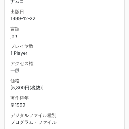
ナムコ
出版日
1999-12-22
言語
jpn
プレイヤ数
1 Player
アクセス権
一般
価格
[5,800円(税抜)]
著作権年
©1999
デジタルファイル種別
プログラム・ファイル