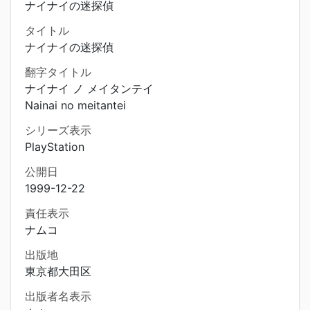
ナイナイの迷探偵
タイトル
ナイナイの迷探偵
翻字タイトル
ナイナイ ノ メイタンテイ
Nainai no meitantei
シリーズ表示
PlayStation
公開日
1999-12-22
責任表示
ナムコ
出版地
東京都大田区
出版者名表示