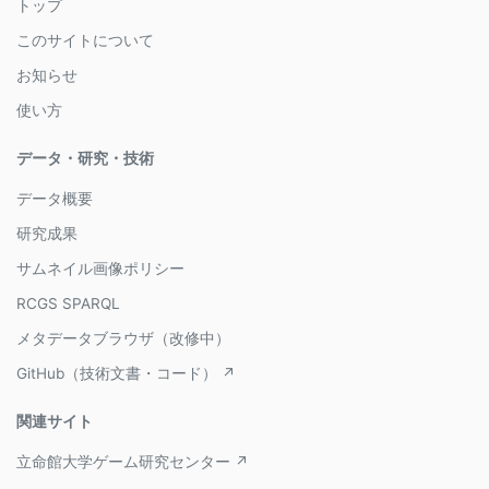
トップ
このサイトについて
お知らせ
使い方
データ・研究・技術
データ概要
研究成果
サムネイル画像ポリシー
RCGS SPARQL
メタデータブラウザ（改修中）
GitHub（技術文書・コード） ↗
関連サイト
立命館大学ゲーム研究センター ↗