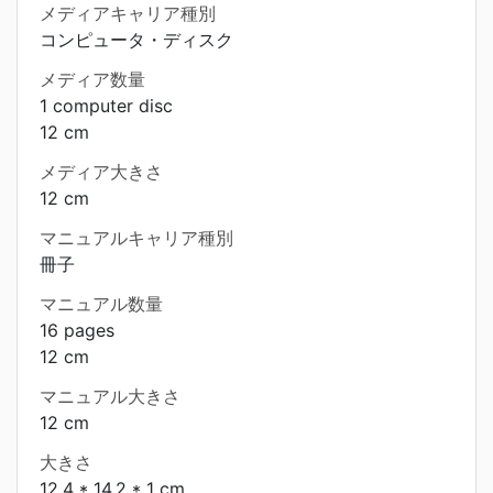
メディアキャリア種別
コンピュータ・ディスク
メディア数量
1 computer disc
12 cm
メディア大きさ
12 cm
マニュアルキャリア種別
冊子
マニュアル数量
16 pages
12 cm
マニュアル大きさ
12 cm
大きさ
12.4 * 14.2 * 1 cm