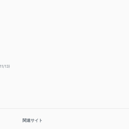
11/13)
関連サイト