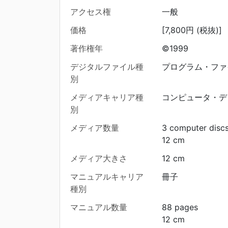
アクセス権
一般
価格
[7,800円 (税抜)]
著作権年
©1999
デジタルファイル種
プログラム・ファ
別
メディアキャリア種
コンピュータ・デ
別
メディア数量
3 computer disc
12 cm
メディア大きさ
12 cm
マニュアルキャリア
冊子
種別
マニュアル数量
88 pages
12 cm