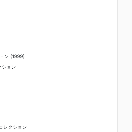
 (1999)
クション
コレクション