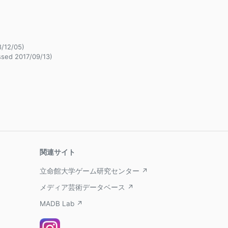
8/12/05)
ssed 2017/09/13)
関連サイト
立命館大学ゲーム研究センター ↗
メディア芸術データベース ↗
MADB Lab ↗