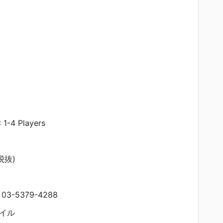
4 Players
税抜)
-5379-4288
イル