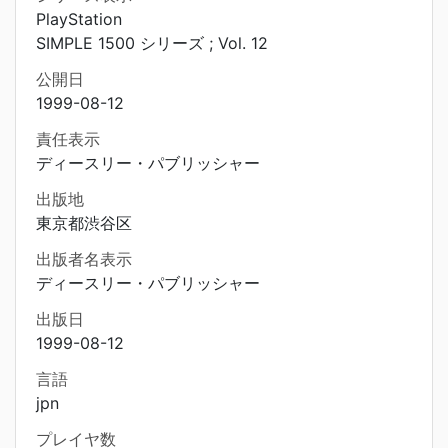
PlayStation
SIMPLE 1500 シリーズ ; Vol. 12
公開日
1999-08-12
責任表示
ディースリー・パブリッシャー
出版地
東京都渋谷区
出版者名表示
ディースリー・パブリッシャー
出版日
1999-08-12
言語
jpn
プレイヤ数