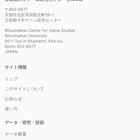
〒603-8577
京都市北区等持院北町56-1
立命館大学ゲーム研究センター
Ritsumeikan Center for Game Studies
Ritsumeikan University
56-1 Toji-in Kitamachi, Kita-ku,
Kyoto 603-8577
JAPAN
サイト情報
トップ
このサイトについて
お知らせ
使い方
データ・研究・技術
データ概要