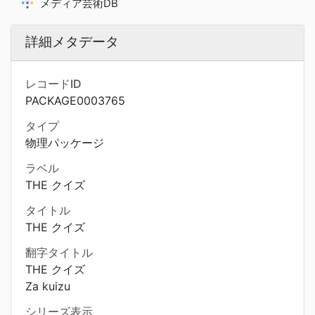
メディア芸術DB
詳細メタデータ
レコードID
PACKAGE0003765
タイプ
物理パッケージ
ラベル
THE クイズ
タイトル
THE クイズ
翻字タイトル
THE クイズ
Za kuizu
シリーズ表示