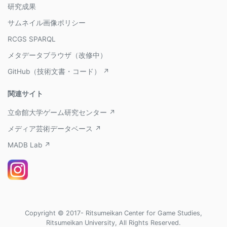
研究成果
サムネイル画像ポリシー
RCGS SPARQL
メタデータブラウザ（改修中）
GitHub（技術文書・コード） ↗
関連サイト
立命館大学ゲーム研究センター ↗
メディア芸術データベース ↗
MADB Lab ↗
Copyright © 2017- Ritsumeikan Center for Game Studies,
Ritsumeikan University, All Rights Reserved.