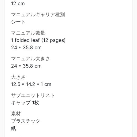
12 cm
マニュアルキャリア種別
シート
マニュアル数量
1 folded leaf (12 pages)
24 * 35.8 cm
マニュアル大きさ
24 * 35.8 cm
大きさ
12.5 * 14.2 * 1 cm
サブユニットリスト
キャップ 1枚
素材
プラスチック
紙