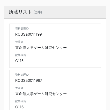
所蔵リスト
(2件)
資料管理ID
RCGSa0011199
管理者
立命館大学ゲーム研究センター
配架場所
C115
資料管理ID
RCGSa0011967
管理者
立命館大学ゲーム研究センター
配架場所
C116