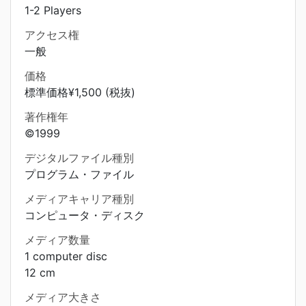
1-2 Players
アクセス権
一般
価格
標準価格¥1,500 (税抜)
著作権年
©1999
デジタルファイル種別
プログラム・ファイル
メディアキャリア種別
コンピュータ・ディスク
メディア数量
1 computer disc
12 cm
メディア大きさ