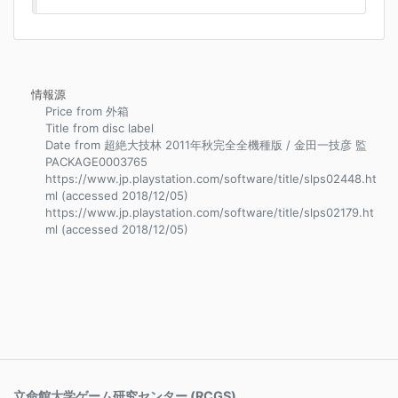
情報源
Price from 外箱
Title from disc label
Date from 超絶大技林 2011年秋完全全機種版 / 金田一技彦 監
PACKAGE0003765
https://www.jp.playstation.com/software/title/slps02448.ht
ml (accessed 2018/12/05)
https://www.jp.playstation.com/software/title/slps02179.ht
ml (accessed 2018/12/05)
立命館大学ゲーム研究センター (RCGS)