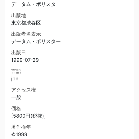
データム・ポリスター
出版地
東京都渋谷区
出版者名表示
データム・ポリスター
出版日
1999-07-29
言語
jpn
アクセス権
一般
価格
[5800円(税抜)]
著作権年
©1999