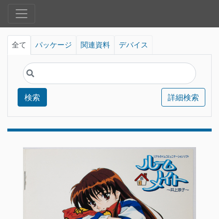
全て
パッケージ
関連資料
デバイス
検索
詳細検索