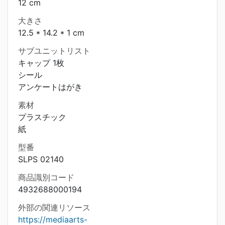
12 cm
大きさ
12.5 * 14.2 * 1 cm
サブユニットリスト
キャップ 1枚
シール
アンケートはがき
素材
プラスチック
紙
型番
SLPS 02140
商品識別コード
4932688000194
外部の関連リソース
https://mediaarts-