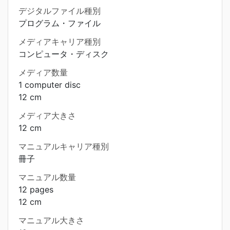
デジタルファイル種別
プログラム・ファイル
メディアキャリア種別
コンピュータ・ディスク
メディア数量
1 computer disc
12 cm
メディア大きさ
12 cm
マニュアルキャリア種別
冊子
マニュアル数量
12 pages
12 cm
マニュアル大きさ