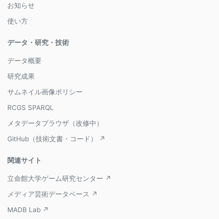
お知らせ
使い方
データ・研究・技術
データ概要
研究成果
サムネイル画像ポリシー
RCGS SPARQL
メタデータブラウザ（改修中）
GitHub（技術文書・コード） ↗
関連サイト
立命館大学ゲーム研究センター ↗
メディア芸術データベース ↗
MADB Lab ↗