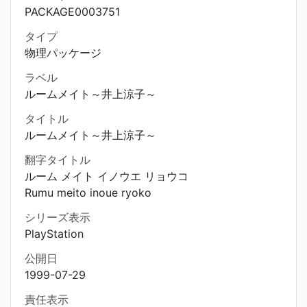
PACKAGE0003751
タイプ
物理パッケージ
ラベル
ルームメイト～井上涼子～
タイトル
ルームメイト～井上涼子～
翻字タイトル
ルーム メイト イノウエ リョウコ
Rumu meito inoue ryoko
シリーズ表示
PlayStation
公開日
1999-07-29
責任表示