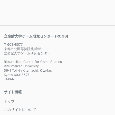
立命館大学ゲーム研究センター (RCGS)
〒603-8577
京都市北区等持院北町56-1
立命館大学ゲーム研究センター
Ritsumeikan Center for Game Studies
Ritsumeikan University
56-1 Toji-in Kitamachi, Kita-ku,
Kyoto 603-8577
JAPAN
サイト情報
トップ
このサイトについて