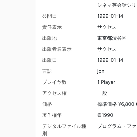
シネマ英会話シリー
公開日
1999-01-14
責任表示
サクセス
出版地
東京都渋谷区
出版者名表示
サクセス
出版日
1999-01-14
言語
jpn
プレイヤ数
1 Player
アクセス権
一般
価格
標準価格 ¥6,800 
著作権年
©1990
デジタルファイル種
プログラム・ファ
別