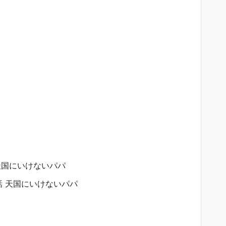
 天国にいけないパパ
会話 天国にいけないパパ