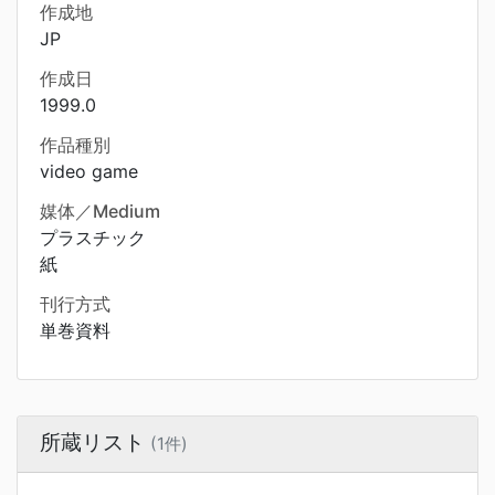
作成地
JP
作成日
1999.0
作品種別
video game
媒体／Medium
プラスチック
紙
刊行方式
単巻資料
所蔵リスト
(1件)