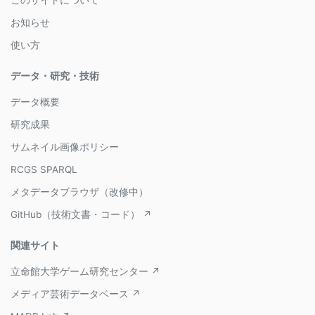
このサイトについて
お知らせ
使い方
データ・研究・技術
データ概要
研究成果
サムネイル画像ポリシー
RCGS SPARQL
メタデータブラウザ（改修中）
GitHub（技術文書・コード） ↗
関連サイト
立命館大学ゲーム研究センター ↗
メディア芸術データベース ↗