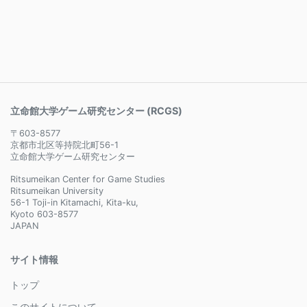
立命館大学ゲーム研究センター (RCGS)
〒603-8577
京都市北区等持院北町56-1
立命館大学ゲーム研究センター
Ritsumeikan Center for Game Studies
Ritsumeikan University
56-1 Toji-in Kitamachi, Kita-ku,
Kyoto 603-8577
JAPAN
サイト情報
トップ