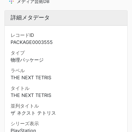
メディア芸術DB
詳細メタデータ
レコードID
PACKAGE0003555
タイプ
物理パッケージ
ラベル
THE NEXT TETRIS
タイトル
THE NEXT TETRIS
並列タイトル
ザ ネクスト テトリス
シリーズ表示
PlayStation