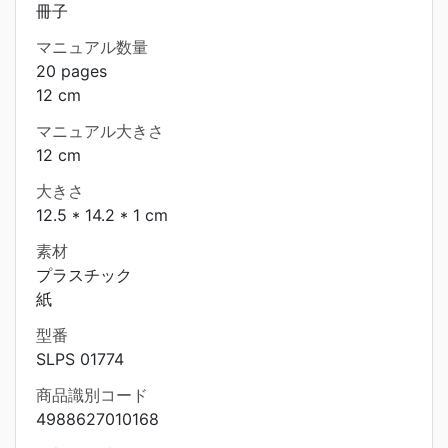
冊子
マニュアル数量
20 pages
12 cm
マニュアル大きさ
12 cm
大きさ
12.5 * 14.2 * 1 cm
素材
プラスチック
紙
型番
SLPS 01774
商品識別コード
4988627010168