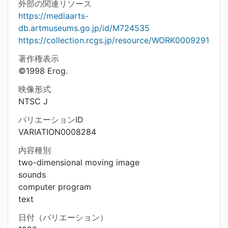
外部の関連リソース
https://mediaarts-
db.artmuseums.go.jp/id/M724535
https://collection.rcgs.jp/resource/WORK0009291
著作権表示
©1998 Erog.
映像形式
NTSC J
バリエーションID
VARIATION0008284
内容種別
two-dimensional moving image
sounds
computer program
text
日付（バリエーション）