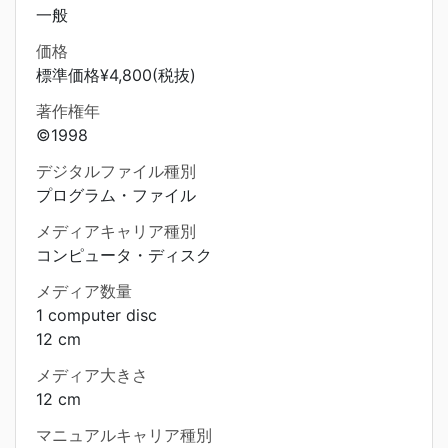
一般
価格
標準価格¥4,800(税抜)
著作権年
©1998
デジタルファイル種別
プログラム・ファイル
メディアキャリア種別
コンピュータ・ディスク
メディア数量
1 computer disc
12 cm
メディア大きさ
12 cm
マニュアルキャリア種別