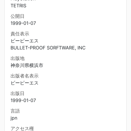
TETRIS
公開日
1999-01-07
責任表示
ビーピーエス
BULLET-PROOF SORFTWARE, INC
出版地
神奈川県横浜市
出版者名表示
ビーピーエス
出版日
1999-01-07
言語
jpn
アクセス権