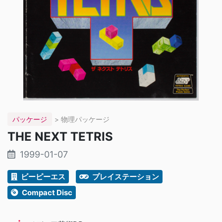
パッケージ
> 物理パッケージ
THE NEXT TETRIS
1999-01-07
ビーピーエス
プレイステーション
Compact Disc