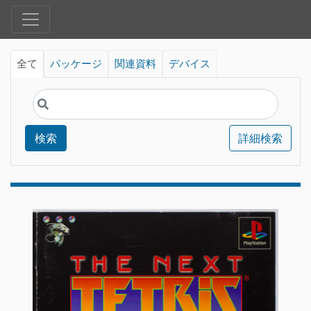
全て
パッケージ
関連資料
デバイス
検索
詳細検索