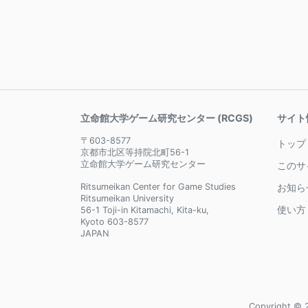
立命館大学ゲーム研究センター (RCGS)
サイト
〒603-8577
トップ
京都市北区等持院北町56-1
立命館大学ゲーム研究センター
このサ
Ritsumeikan Center for Game Studies
お知ら
Ritsumeikan University
使い方
56-1 Toji-in Kitamachi, Kita-ku,
Kyoto 603-8577
JAPAN
Copyright © 2