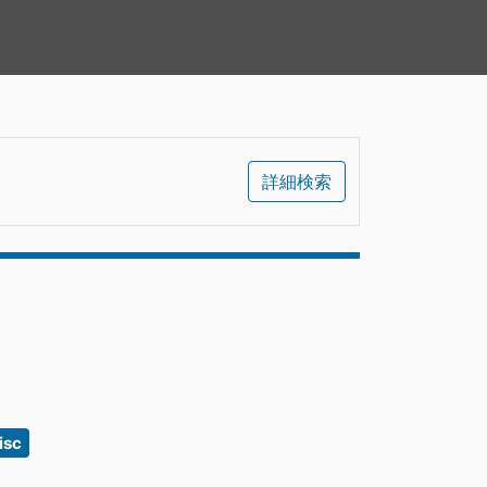
詳細検索
isc