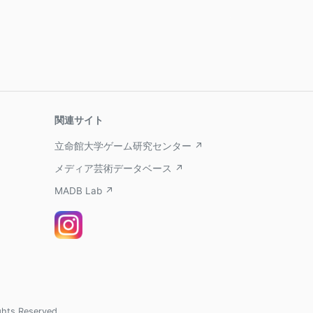
関連サイト
立命館大学ゲーム研究センター ↗
メディア芸術データベース ↗
MADB Lab ↗
ghts Reserved.