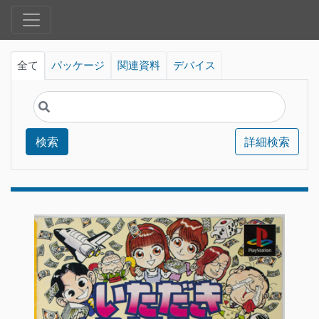
全て
パッケージ
関連資料
デバイス
検索
詳細検索