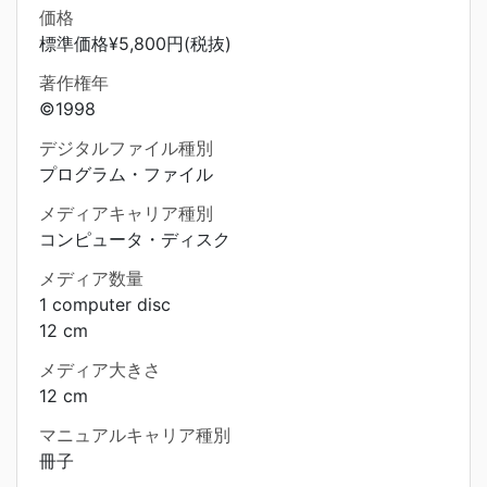
価格
標準価格¥5,800円(税抜)
著作権年
©1998
デジタルファイル種別
プログラム・ファイル
メディアキャリア種別
コンピュータ・ディスク
メディア数量
1 computer disc
12 cm
メディア大きさ
12 cm
マニュアルキャリア種別
冊子