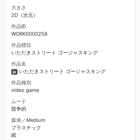
大きさ
2D（次元）
作品ID
WORK0000256
作品標目
いただきストリート ゴージャスキング
作品名
いただきストリート ゴージャスキング
ja
作品種別
video game
ムード
競争的
媒体／Medium
プラスチック
紙