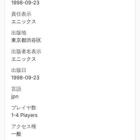
1998-09-23
責任表示
エニックス
出版地
東京都渋谷区
出版者名表示
エニックス
出版日
1998-09-23
言語
jpn
プレイヤ数
1-4 Players
アクセス権
一般