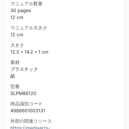
マニュアル数量
30 pages
12 cm
マニュアル大きさ
12 cm
大きさ
12.5 * 14.2 * 1 cm
素材
プラスチック
紙
型番
SLPM86120
商品識別コード
4988601003131
外部の関連リソース
https://mediaarts-