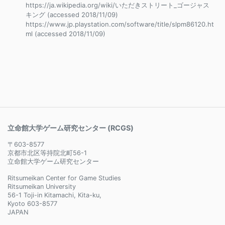
https://ja.wikipedia.org/wiki/いただきストリート_ゴージャス
キング (accessed 2018/11/09)
https://www.jp.playstation.com/software/title/slpm86120.ht
ml (accessed 2018/11/09)
立命館大学ゲーム研究センター (RCGS)
〒603-8577
京都市北区等持院北町56-1
立命館大学ゲーム研究センター
Ritsumeikan Center for Game Studies
Ritsumeikan University
56-1 Toji-in Kitamachi, Kita-ku,
Kyoto 603-8577
JAPAN