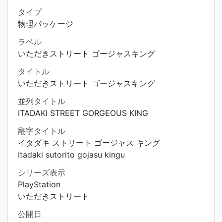
タイプ
物理パッケージ
ラベル
いただきストリート ゴージャスキング
タイトル
いただきストリート ゴージャスキング
並列タイトル
ITADAKI STREET GORGEOUS KING
翻字タイトル
イタダキ ストリート ゴージャス キング
Itadaki sutorito gojasu kingu
シリーズ表示
PlayStation
いただきストリート
公開日