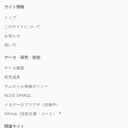
サイト情報
トップ
このサイトについて
お知らせ
使い方
データ・研究・技術
データ概要
研究成果
サムネイル画像ポリシー
RCGS SPARQL
メタデータブラウザ（改修中）
GitHub（技術文書・コード） ↗
関連サイト