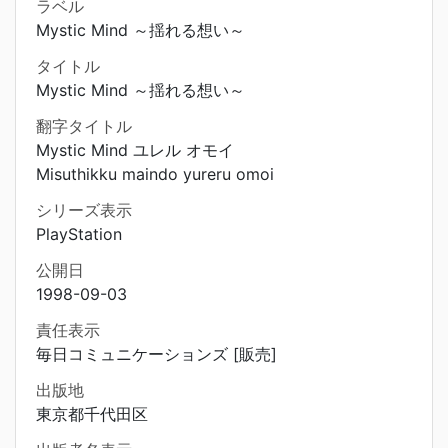
ラベル
Mystic Mind ～揺れる想い～
タイトル
Mystic Mind ～揺れる想い～
翻字タイトル
Mystic Mind ユレル オモイ
Misuthikku maindo yureru omoi
シリーズ表示
PlayStation
公開日
1998-09-03
責任表示
毎日コミュニケーションズ [販売]
出版地
東京都千代田区