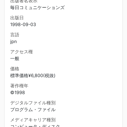
出版者名表示
毎日コミュニケーションズ
出版日
1998-09-03
言語
jpn
アクセス権
一般
価格
標準価格¥6,800(税抜)
著作権年
©1998
デジタルファイル種別
プログラム・ファイル
メディアキャリア種別
コンピュータ・ディスク