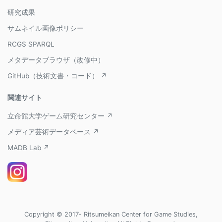
研究成果
サムネイル画像ポリシー
RCGS SPARQL
メタデータブラウザ（改修中）
GitHub（技術文書・コード） ↗
関連サイト
立命館大学ゲーム研究センター ↗
メディア芸術データベース ↗
MADB Lab ↗
Copyright © 2017- Ritsumeikan Center for Game Studies,