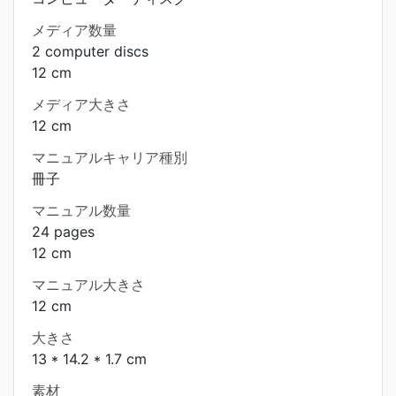
メディア数量
2 computer discs
12 cm
メディア大きさ
12 cm
マニュアルキャリア種別
冊子
マニュアル数量
24 pages
12 cm
マニュアル大きさ
12 cm
大きさ
13 * 14.2 * 1.7 cm
素材