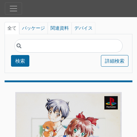
全て
パッケージ
関連資料
デバイス
検索
詳細検索