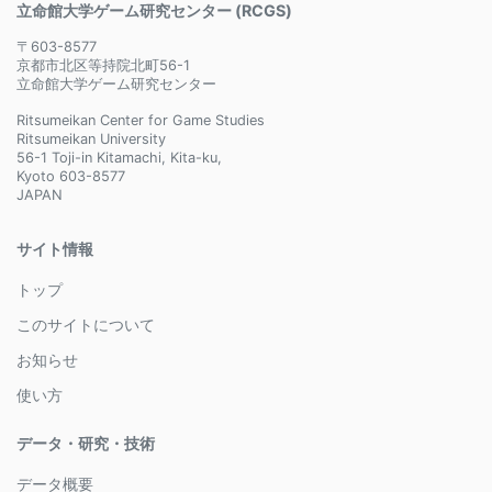
立命館大学ゲーム研究センター (RCGS)
〒603-8577
京都市北区等持院北町56-1
立命館大学ゲーム研究センター
Ritsumeikan Center for Game Studies
Ritsumeikan University
56-1 Toji-in Kitamachi, Kita-ku,
Kyoto 603-8577
JAPAN
サイト情報
トップ
このサイトについて
お知らせ
使い方
データ・研究・技術
データ概要