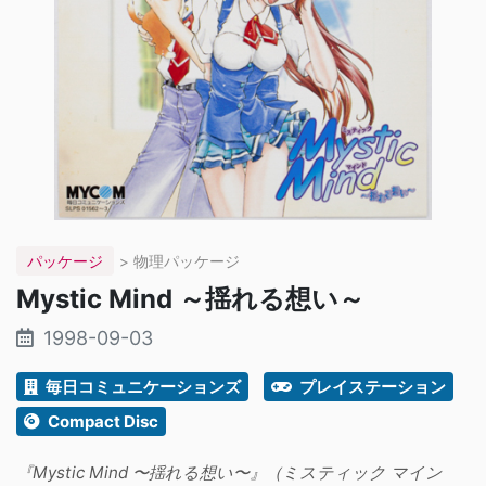
パッケージ
> 物理パッケージ
Mystic Mind ～揺れる想い～
1998-09-03
毎日コミュニケーションズ
プレイステーション
Compact Disc
『Mystic Mind 〜揺れる想い〜』（ミスティック マイン