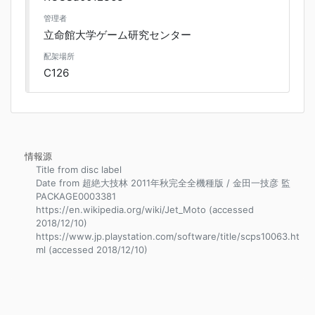
管理者
立命館大学ゲーム研究センター
配架場所
C126
情報源
Title from disc label
Date from 超絶大技林 2011年秋完全全機種版 / 金田一技彦 監
PACKAGE0003381
https://en.wikipedia.org/wiki/Jet_Moto (accessed
2018/12/10)
https://www.jp.playstation.com/software/title/scps10063.ht
ml (accessed 2018/12/10)