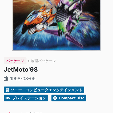
パッケージ
> 物理パッケージ
JetMoto'98
1998-08-06
ソニー・コンピュータエンタテインメント
プレイステーション
Compact Disc