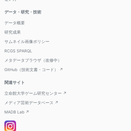
データ・研究・技術
データ概要
研究成果
サムネイル画像ポリシー
RCGS SPARQL
メタデータブラウザ（改修中）
GitHub（技術文書・コード） ↗
関連サイト
立命館大学ゲーム研究センター ↗
メディア芸術データベース ↗
MADB Lab ↗