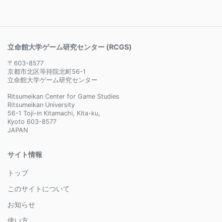
立命館大学ゲーム研究センター (RCGS)
〒603-8577
京都市北区等持院北町56-1
立命館大学ゲーム研究センター
Ritsumeikan Center for Game Studies
Ritsumeikan University
56-1 Toji-in Kitamachi, Kita-ku,
Kyoto 603-8577
JAPAN
サイト情報
トップ
このサイトについて
お知らせ
使い方