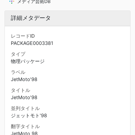
メディア芸術DB
詳細メタデータ
レコードID
PACKAGE0003381
タイプ
物理パッケージ
ラベル
JetMoto'98
タイトル
JetMoto'98
並列タイトル
ジェットモト'98
翻字タイトル
JetMoto 98