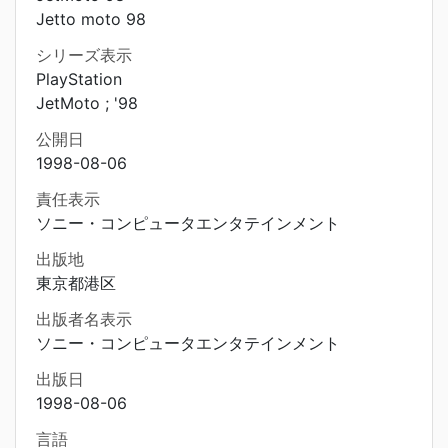
Jetto moto 98
シリーズ表示
PlayStation
JetMoto ; '98
公開日
1998-08-06
責任表示
ソニー・コンピュータエンタテインメント
出版地
東京都港区
出版者名表示
ソニー・コンピュータエンタテインメント
出版日
1998-08-06
言語