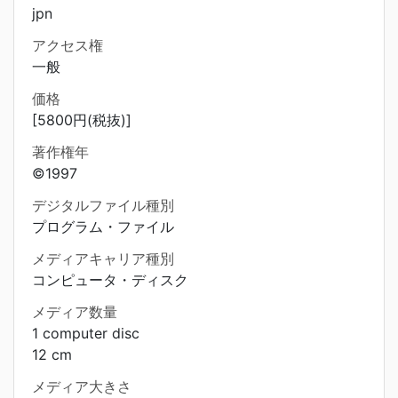
jpn
アクセス権
一般
価格
[5800円(税抜)]
著作権年
©1997
デジタルファイル種別
プログラム・ファイル
メディアキャリア種別
コンピュータ・ディスク
メディア数量
1 computer disc
12 cm
メディア大きさ