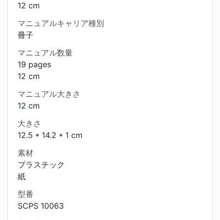
12 cm
マニュアルキャリア種別
冊子
マニュアル数量
19 pages
12 cm
マニュアル大きさ
12 cm
大きさ
12.5 * 14.2 * 1 cm
素材
プラスチック
紙
型番
SCPS 10063