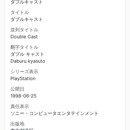
ダブルキャスト
タイトル
ダブルキャスト
並列タイトル
Double Cast
翻字タイトル
ダブル キャスト
Daburu kyasuto
シリーズ表示
PlayStation
公開日
1998-06-25
責任表示
ソニー・コンピュータエンタテインメント
出版地