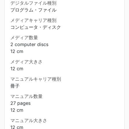
デジタルファイル種別
プログラム・ファイル
メディアキャリア種別
コンピュータ・ディスク
メディア数量
2 computer discs
12 cm
メディア大きさ
12 cm
マニュアルキャリア種別
冊子
マニュアル数量
27 pages
12 cm
マニュアル大きさ
12 cm