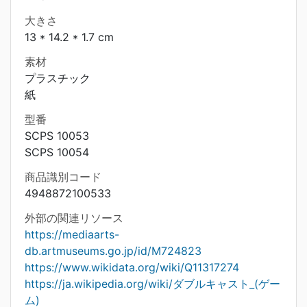
大きさ
13 * 14.2 * 1.7 cm
素材
プラスチック
紙
型番
SCPS 10053
SCPS 10054
商品識別コード
4948872100533
外部の関連リソース
https://mediaarts-
db.artmuseums.go.jp/id/M724823
https://www.wikidata.org/wiki/Q11317274
https://ja.wikipedia.org/wiki/ダブルキャスト_(ゲー
ム)