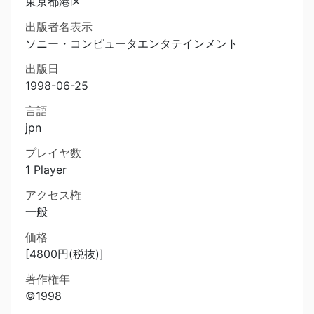
東京都港区
出版者名表示
ソニー・コンピュータエンタテインメント
出版日
1998-06-25
言語
jpn
プレイヤ数
1 Player
アクセス権
一般
価格
[4800円(税抜)]
著作権年
©1998