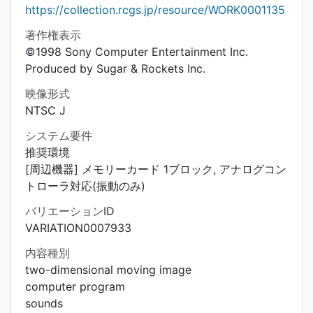
https://collection.rcgs.jp/resource/WORK0001135
著作権表示
©1998 Sony Computer Entertainment Inc.
Produced by Sugar & Rockets Inc.
映像形式
NTSC J
システム要件
推奨環境
[周辺機器] メモリーカード 1ブロック, アナログコン
トローラ対応(振動のみ)
バリエーションID
VARIATION0007933
内容種別
two-dimensional moving image
computer program
sounds