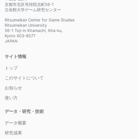
京都市北区等持院北町56-1
立命館大学ゲーム研究センター
Ritsumeikan Center for Game Studies
Ritsumeikan University
56-1 Toji-in Kitamachi, Kita-ku,
Kyoto 603-8577
JAPAN
サイト情報
トップ
このサイトについて
お知らせ
使い方
データ・研究・技術
データ概要
研究成果