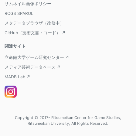
サムネイル画像ポリシー
RCGS SPARQL
メタデータブラウザ（改修中）
GitHub（技術文書・コード） ↗
関連サイト
立命館大学ゲーム研究センター ↗
メディア芸術データベース ↗
MADB Lab ↗
Copyright © 2017- Ritsumeikan Center for Game Studies,
Ritsumeikan University, All Rights Reserved.