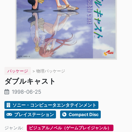
パッケージ
> 物理パッケージ
ダブルキャスト
1998-06-25
ソニー・コンピュータエンタテインメント
プレイステーション
Compact Disc
ジャンル:
ビジュアルノベル（ゲームプレイジャンル）